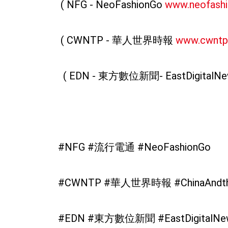
( NFG - NeoFashionGo
www.neofash
( CWNTP - 華人世界時報
www.cwntp
( EDN - 東方數位新聞- EastDigitalNe
#NFG #流行電通 #NeoFashionGo
#CWNTP #華人世界時報 #ChinaAnd
#EDN #東方數位新聞 #EastDigitalN