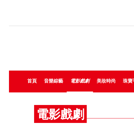
首頁
音樂綜藝
電影戲劇
美妝時尚
珠寶
電影戲劇