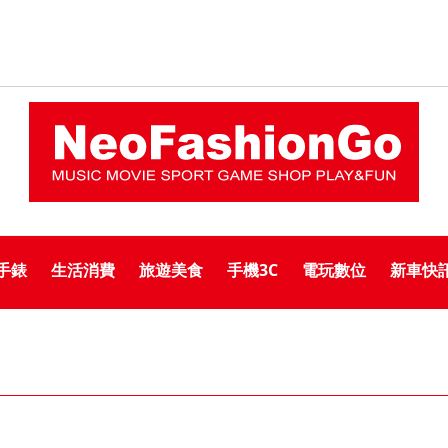
手錶
生活消費
旅遊美食
手機3C
電玩數位
新車快