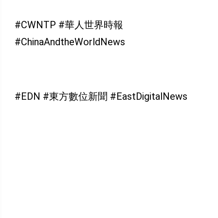
#CWNTP #華人世界時報
#ChinaAndtheWorldNews
#EDN #東方數位新聞 #EastDigitalNews