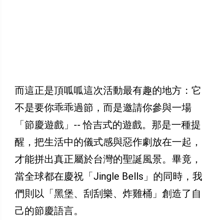
而這正是頂呱呱這次活動最有趣的地方：它
不是要你乖乖過節，而是邀請你參與一場
「節慶遊戲」-- 恰吉式的遊戲。那是一種提
醒，把生活中的儀式感與惡作劇放在一起，
才能拼出真正屬於台灣的聖誕風景。畢竟，
當全球都在慶祝「Jingle Bells」的同時，我
們則以「黑堡、刮刮樂、炸雞桶」創造了自
己的節慶語言。