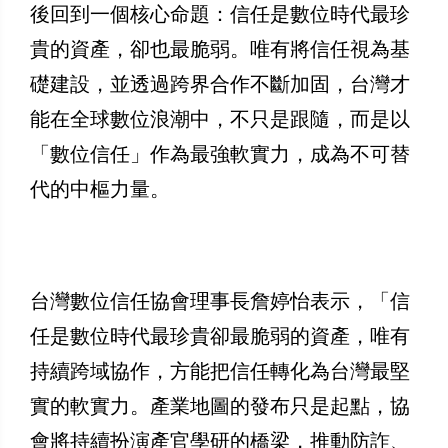
後回到一個核心命題：信任是數位時代最珍
貴的資產，卻也最脆弱。唯有將信任視為基
礎建設，並透過跨界合作不斷加固，台灣才
能在全球數位浪潮中，不只是跟隨，而是以
「數位信任」作為最強軟實力，成為不可替
代的中樞力量。
台灣數位信任協會理事長詹婷怡表示，「信
任是數位時代最珍貴卻最脆弱的資產，唯有
持續跨域協作，方能把信任轉化為台灣最堅
實的軟實力。產業地圖的發布只是起點，協
會將持續扮演產官學研的橋梁，推動防詐、