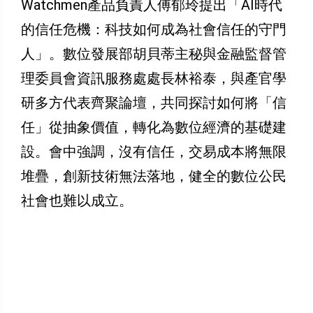
Watchmen產品負責人傅郁玲提出「AI時代
的信任危機：科技如何成為社會信任的守門
人」。數位發展部胡貝蒂主秘與金融監督管
理委員會資訊服務處處長林裕泰，與產官學
研多方代表齊聚論壇，共同探討如何將「信
任」從抽象價值，轉化為數位經濟的基礎建
設。會中強調，沒有信任，交易成本將無限
堆疊，創新技術無法落地，健全的數位公民
社會也難以成立。