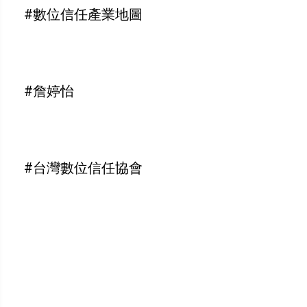
#數位信任產業地圖
#詹婷怡
#台灣數位信任協會