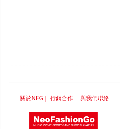
關於NFG｜
行銷合作｜
與我們聯絡