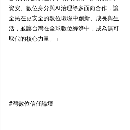
資安、數位身分與AI治理等多面向合作，讓
全民在更安全的數位環境中創新、成長與生
活，並讓台灣在全球數位經濟中，成為無可
取代的核心力量。」
#灣數位信任論壇