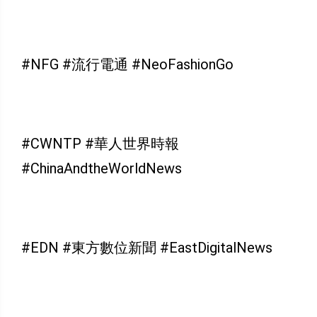
#NFG #流行電通 #NeoFashionGo
#CWNTP #華人世界時報
#ChinaAndtheWorldNews
#EDN #東方數位新聞 #EastDigitalNews