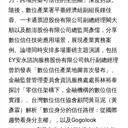
隨後，數位產業署平臺經濟組副組長鍾佳
蓉、一卡通票證股份有限公司副總經理闕大
順以及酷澎股份有限公司總監周彥儒，分享
數位信任技術應用場景，展現產業實務案
例。論壇同時安排多場重磅主題演講，包括
EY安永諮詢服務股份有限公司執行副總經理
曾韵發表「數位信任產業地圖首次發布」、
金融監督管理委員會資訊服務處處長林裕泰
探討「零信任架構下，金融機構的數位信任
實踐」、台灣數位信任協會顧問黃豆泥（黃
彥霖）解析「數位身分的信任路徑：從國際
趨勢看身分主權」，以及Gogolook