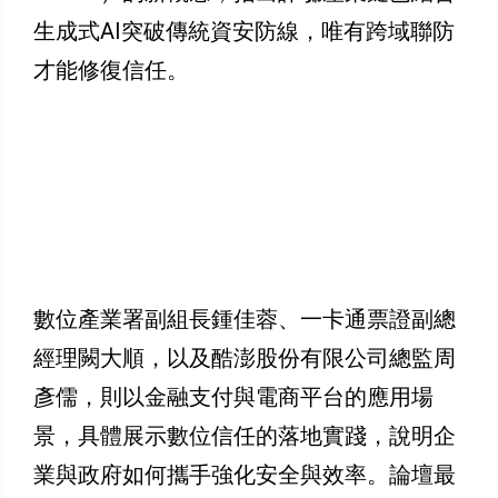
生成式AI突破傳統資安防線，唯有跨域聯防
才能修復信任。
數位產業署副組長鍾佳蓉、一卡通票證副總
經理闕大順，以及酷澎股份有限公司總監周
彥儒，則以金融支付與電商平台的應用場
景，具體展示數位信任的落地實踐，說明企
業與政府如何攜手強化安全與效率。論壇最