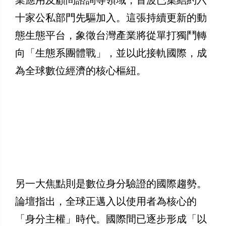
十家公私部門先驅加入。這張持續更新的動
態生態平台，象徵台灣產業將從單打獨鬥轉
向「生態系團體戰」，並以此接軌國際，成
為全球數位經濟的核心樞紐。
另一大焦點則是數位身分驗證的國際趨勢。
論壇指出，全球正邁入以使用者為核心的
「身分主權」時代。國際間已逐步形成「以