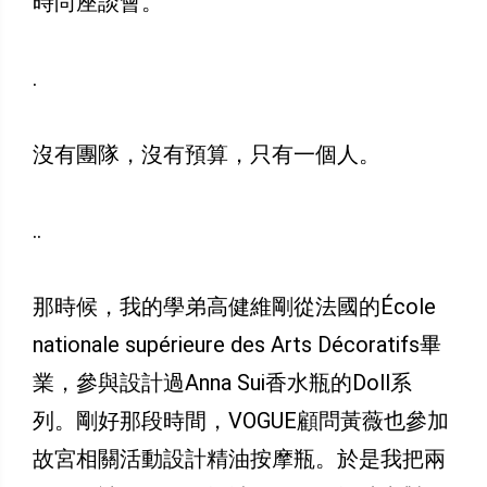
時尚座談會。
.
沒有團隊，沒有預算，只有一個人。
..
那時候，我的學弟高健維剛從法國的École
nationale supérieure des Arts Décoratifs畢
業，參與設計過Anna Sui香水瓶的Doll系
列。剛好那段時間，VOGUE顧問黃薇也參加
故宮相關活動設計精油按摩瓶。於是我把兩