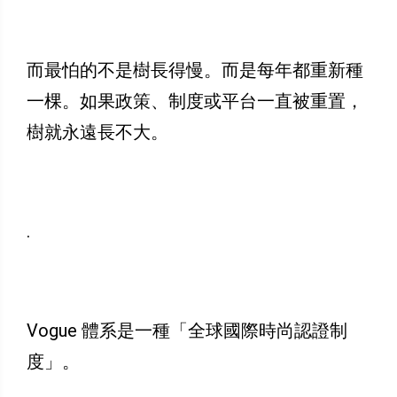
而最怕的不是樹長得慢。而是每年都重新種
一棵。如果政策、制度或平台一直被重置，
樹就永遠長不大。
.
Vogue 體系是一種「全球國際時尚認證制
度」。