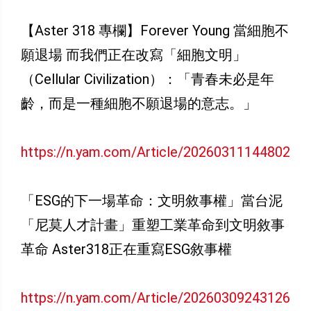
【Aster 318 專欄】Forever Young 當細胞不
願退場 而我們正在改寫「細胞文明」
（Cellular Civilization）：「青春未必是年
齡，而是一種細胞不願退場的意志。」
https://n.yam.com/Article/20260311144802
「ESG的下一場革命：文明敘事權」當台泥
「尼莫人才計畫」重塑工業革命到文明敘事
革命 Aster318正在重寫ESG敘事權
https://n.yam.com/Article/20260309243126