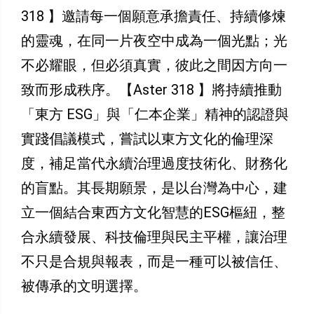
318 】邀請每一個願意承擔責任、持續修煉
的靈魂，在同一片夜空中成為一個光點；光
不必耀眼，但必須真實，彼此之間因方向一
致而形成秩序。【Aster 318 】將持續推動
「東方 ESG」與「仁本企業」精神的認證與
實踐倡議模式，嘗試以東方文化的倫理深
度，補足當代永續治理過度技術化、財務化
的盲點。其長期願景，是以台灣為中心，建
立一個結合東西方文化智慧的ESG樞紐，整
合永續發展、科技倫理與民主平權，讓治理
不只是合規與報表，而是一種可以被信任、
被傳承的文明選擇。