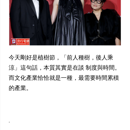
今天剛好是植樹節，「前人種樹，後人乘
涼」這句話，本質其實是在談 制度與時間。
而文化產業恰恰就是一種，最需要時間累積
的產業。
.