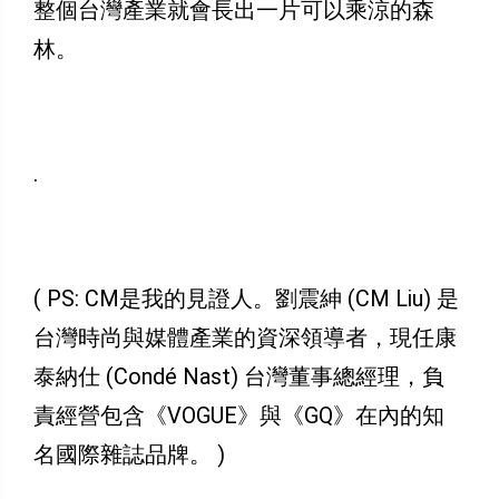
整個台灣產業就會長出一片可以乘涼的森
林。
.
( PS: CM是我的見證人。劉震紳 (CM Liu) 是
台灣時尚與媒體產業的資深領導者，現任康
泰納仕 (Condé Nast) 台灣董事總經理，負
責經營包含《VOGUE》與《GQ》在內的知
名國際雜誌品牌。 )