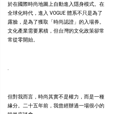
於在國際時尚地圖上自動進入隱身模式。在
全球化時代，進入 VOGUE 體系不只是為了
露臉，是為了獲取「時尚認證」的入場券。
文化產業需要累積，但台灣的文化政策卻常
常從零開始。
.
但對我而言，時尚其實不是權力，而是一種
緣分。二十五年前，我曾經辦過一場很小的