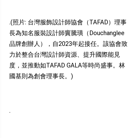
.(照片: 台灣服飾設計師協會（TAFAD）理事
長為知名服裝設計師竇騰璜（Douchanglee
品牌創辦人），自2023年起接任。該協會致
力於整合台灣設計師資源、提升國際能見
度，並推動如TAFAD GALA等時尚盛事。林
國基則為創會理事長。)
.