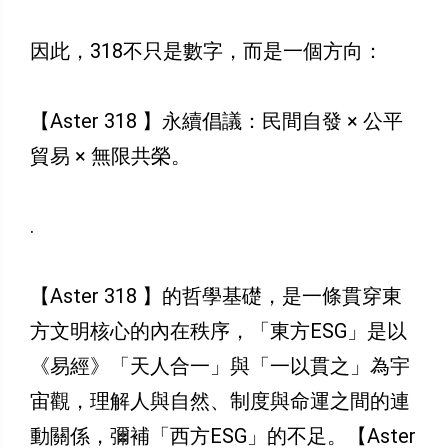
因此，318不只是數字，而是一個方向：
【Aster 318 】永續倡議：民間自發 × 公平
貿易 × 無限共榮。
.
【Aster 318 】的哲學基礎，是一條貫穿東
方文明核心的內在秩序，「東方ESG」是以
《易經》「天人合一」與「一以貫之」為宇
宙觀，理解人與自然、制度與命運之間的連
動關係，彌補「西方ESG」的不足。【Aster