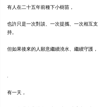
有人在二十五年前種下小樹苗，
也許只是一次對談、一次提攜、一次相互支
持。
但如果後來的人願意繼續澆水、繼續守護，
.
有一天，