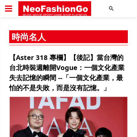
搜尋
時尚名人
【Aster 318 專欄】【後記】當台灣的
台北時裝週離開Vogue：一個文化產業
失去記憶的瞬間 --「一個文化產業，最
怕的不是失敗，而是沒有記憶。」