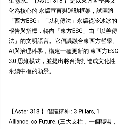
生態系。【Aster 318 】是以東方哲學與文
化為核心的 永續宣言與運動框架，試圖將
「西方ESG」「以利傳法」永續從冷冰冰的
報告與指標，轉向「東方ESG」由「以善傳
法」的文明語言。它倡議融合東西方哲學、
AI與治理科學，構建一種更新的 東西方ESG
3.0 思維模式，並提出將台灣打造成文化性
永續中樞的願景。
.
【Aster 318 】倡議精神 : 3 Pillars, 1
Alliance, ∞ Future. (三大支柱，一個聯盟，