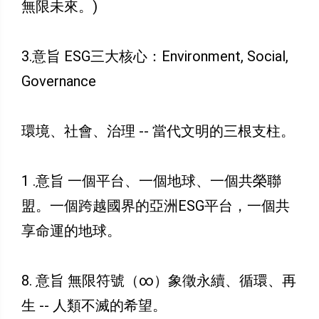
無限未來。)
3.意旨 ESG三大核心：Environment, Social,
Governance
環境、社會、治理 -- 當代文明的三根支柱。
1 .意旨 一個平台、一個地球、一個共榮聯
盟。一個跨越國界的亞洲ESG平台，一個共
享命運的地球。
8. 意旨 無限符號（∞）象徵永續、循環、再
生 -- 人類不滅的希望。