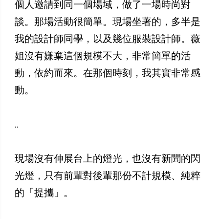
個人邀請到同一個場域，做了一場時尚對
談。那場活動很簡單。現場坐著的，多半是
我的設計師同學，以及幾位服裝設計師。薇
姐沒有嫌棄這個規模不大，非常簡單的活
動，依約而來。在那個時刻，我其實非常感
動。
..
現場沒有伸展台上的燈光，也沒有新聞的閃
光燈，只有前輩對後輩那份不計規模、純粹
的「提攜」。