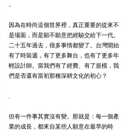
..
因為在時尚這個世界裡，真正重要的從來不
是場面，而是願不願意把經驗交給下一代。
二十五年過去，很多事情都變了。台灣開始
有了時裝週，有了更多舞台，也有了更多年
輕設計師。當我們有了經費、有了規模，我
們是否還有當初那種深耕文化的初心？
.
但有一件事其實沒有變。那就是：每一個產
業的成長，都來自某些人願意在最早的時