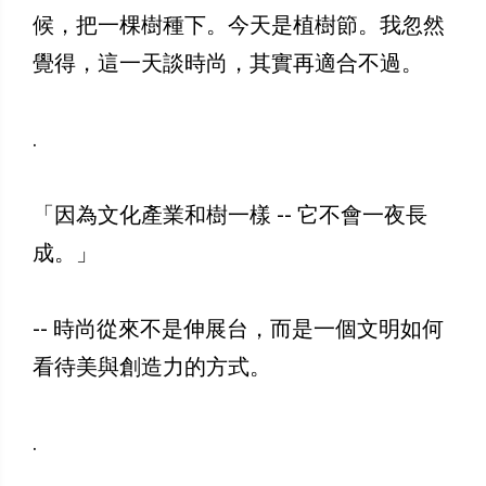
候，把一棵樹種下。今天是植樹節。我忽然
覺得，這一天談時尚，其實再適合不過。
.
「因為文化產業和樹一樣 -- 它不會一夜長
成。」
-- 時尚從來不是伸展台，而是一個文明如何
看待美與創造力的方式。
.