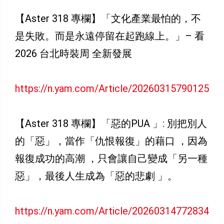
【Aster 318 專欄】「文化產業最怕的，不
是失敗。而是永遠停留在起跑線上。」– 看
2026 台北時裝周 全新發展
https://n.yam.com/Article/20260315790125
【Aster 318 專欄】「惡的PUA 」: 別把別人
的「惡」，當作「仇恨報復」的藉口 ，因為
報復成功的高潮 ，只會讓自己變成「另一種
惡」，最後人生成為「惡的悲劇 」。
https://n.yam.com/Article/20260314772834