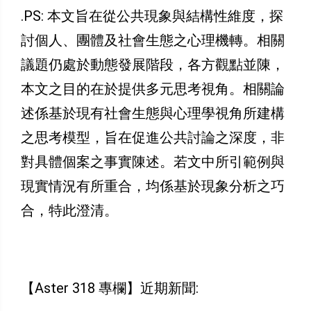
.PS: 本文旨在從公共現象與結構性維度，探
討個人、團體及社會生態之心理機轉。相關
議題仍處於動態發展階段，各方觀點並陳，
本文之目的在於提供多元思考視角。相關論
述係基於現有社會生態與心理學視角所建構
之思考模型，旨在促進公共討論之深度，非
對具體個案之事實陳述。若文中所引範例與
現實情況有所重合，均係基於現象分析之巧
合，特此澄清。
【Aster 318 專欄】近期新聞: