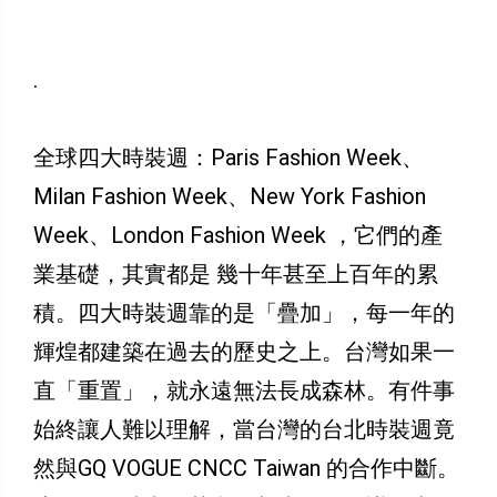
.
全球四大時裝週：Paris Fashion Week、
Milan Fashion Week、New York Fashion
Week、London Fashion Week ，它們的產
業基礎，其實都是 幾十年甚至上百年的累
積。四大時裝週靠的是「疊加」，每一年的
輝煌都建築在過去的歷史之上。台灣如果一
直「重置」，就永遠無法長成森林。有件事
始終讓人難以理解，當台灣的台北時裝週竟
然與GQ VOGUE CNCC Taiwan 的合作中斷。