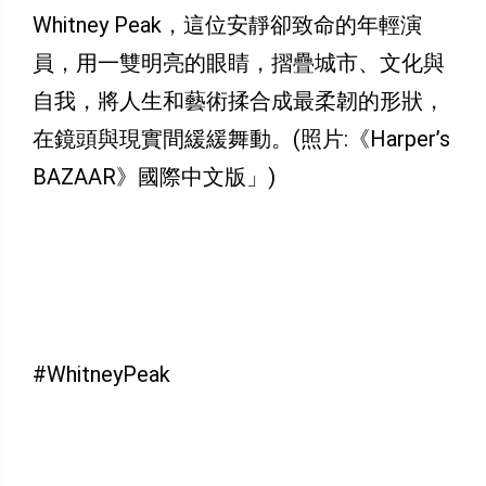
Whitney Peak，這位安靜卻致命的年輕演
員，用一雙明亮的眼睛，摺疊城市、文化與
自我，將人生和藝術揉合成最柔韌的形狀，
在鏡頭與現實間緩緩舞動。(照片:《Harper’s
BAZAAR》國際中文版」)
#WhitneyPeak