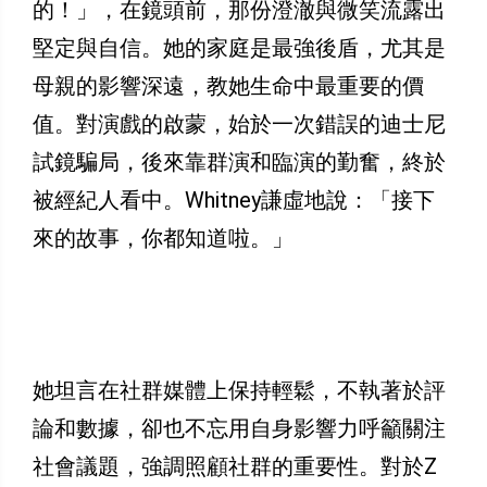
的！」，在鏡頭前，那份澄澈與微笑流露出
堅定與自信。她的家庭是最強後盾，尤其是
母親的影響深遠，教她生命中最重要的價
值。對演戲的啟蒙，始於一次錯誤的迪士尼
試鏡騙局，後來靠群演和臨演的勤奮，終於
被經紀人看中。Whitney謙虛地說：「接下
來的故事，你都知道啦。」
她坦言在社群媒體上保持輕鬆，不執著於評
論和數據，卻也不忘用自身影響力呼籲關注
社會議題，強調照顧社群的重要性。對於Z