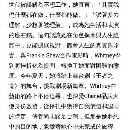
世代被誤解為不想工作，她直言：「其實我
們什麼都在做，什麼都能做。」「試著多去
理解，少想著被理解」，成為她生活和表演
的座右銘。這句話讓她在角色揣摩與人生經
歷中，更能擴展視野，體會人生的真實與珍
貴。與Frankie Shaw合作電影時，Whitney學
到將挫折化為提問，轉換了她面對困難的態
度。今年夏天，她將踏上舞台劇《王者之
道》的舞台，挑戰劇場新篇章。Whitney在
藝術的路上不停追尋，也深受Chanel品牌大
使身份啟發，從掙扎中獲得自我價值和認同
的肯定。儘管尚未踏足台灣，但那是她夢想
中的目的地，象徵著她心中未完成的旅程。