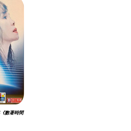
年《數著時間