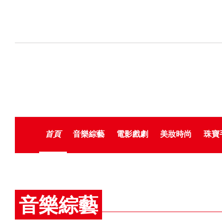
首頁
音樂綜藝
電影戲劇
美妝時尚
珠寶
音樂綜藝