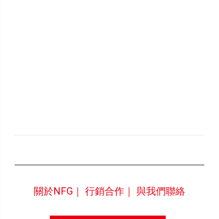
關於NFG｜
行銷合作｜
與我們聯絡