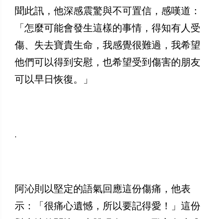
聞此訊，他深感震驚與不可置信，感嘆道：
「怎麼可能會發生這樣的事情，得知有人受
傷、失去寶貴生命，我感覺很難過，我希望
他們可以得到安慰，也希望受到傷害的朋友
可以早日恢復。」
.
阿沁則以堅定的語氣回應這份傷痛，他表
示：「很痛心遺憾，所以要記得愛！」這份