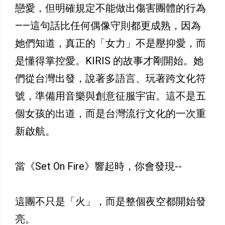
戀愛，但明確規定不能做出傷害團體的行為
——這句話比任何偶像守則都更成熟，因為
她們知道，真正的「女力」不是壓抑愛，而
是懂得掌控愛。KIRIS 的故事才剛開始。她
們從台灣出發，說著多語言、玩著跨文化符
號，準備用音樂與創意征服宇宙。這不是五
個女孩的出道，而是台灣流行文化的一次重
新啟航。
當《Set On Fire》響起時，你會發現--
這團不只是「火」，而是整個夜空都開始發
亮。