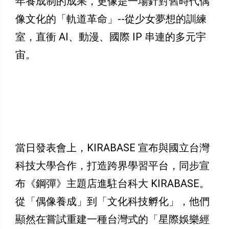
年養成制的成果，更像是一場針對舊時代偶
像文化的「軌道革命」--從少女夢想的訓練
室，直衝 AI、動漫、國際 IP 串連的多元宇
宙。
當日發表會上，KIRABASE 宣布與國立台灣
科技大學合作，打造跨界學習平台，同步宣
布《鋼彈》主題店進駐台科大 KIRABASE。
從「偶像養成」到「文化科技孵化」，他們
顯然在嘗試重建一種台灣式的「星際娛樂經