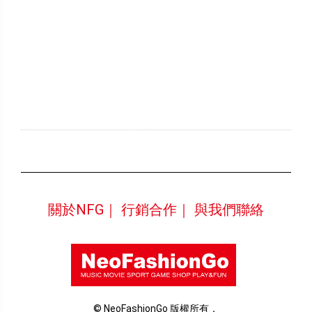
關於NFG｜
行銷合作｜
與我們聯絡
© NeoFashionGo 版權所有．