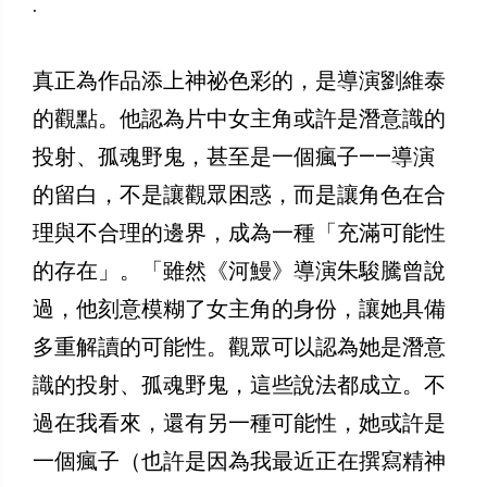
.
真正為作品添上神祕色彩的，是導演劉維泰
的觀點。他認為片中女主角或許是潛意識的
投射、孤魂野鬼，甚至是一個瘋子——導演
的留白，不是讓觀眾困惑，而是讓角色在合
理與不合理的邊界，成為一種「充滿可能性
的存在」。「雖然《河鰻》導演朱駿騰曾說
過，他刻意模糊了女主角的身份，讓她具備
多重解讀的可能性。觀眾可以認為她是潛意
識的投射、孤魂野鬼，這些說法都成立。不
過在我看來，還有另一種可能性，她或許是
一個瘋子（也許是因為我最近正在撰寫精神