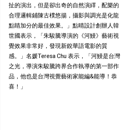
扯的演出，但是卻出奇的自然演繹，配樂的
合理邏輯鋪陳古樸悠揚，攝影與調光是化龍
點睛加分的最佳效果。」點晴設計創辦人韓
世國表示，「朱駿騰導演的《河鰻》藝術視
覺效果非常好，發現新銳華語電影的質
感。」名媛Teresa Chu 表示，「河鰻是台灣
之光，導演朱駿騰跨界合作執導的第一部作
品，他也是台灣視覺藝術家能編&能導！恭
喜！」