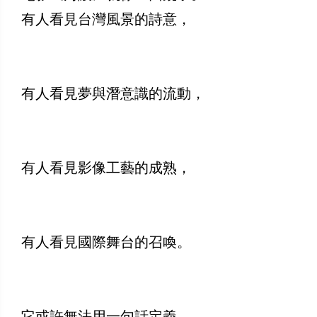
有人看見台灣風景的詩意，
有人看見夢與潛意識的流動，
有人看見影像工藝的成熟，
有人看見國際舞台的召喚。
它或許無法用一句話定義，