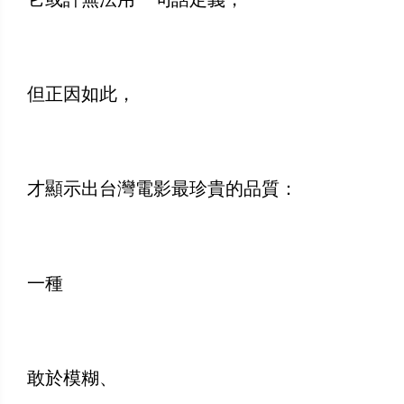
但正因如此，
才顯示出台灣電影最珍貴的品質：
一種
敢於模糊、