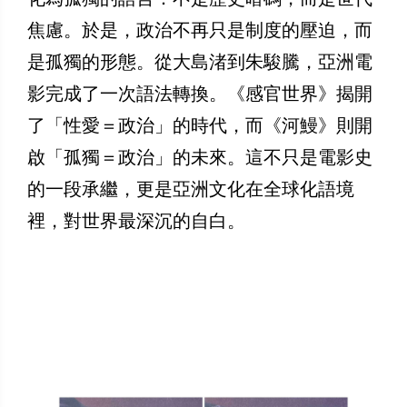
焦慮。於是，政治不再只是制度的壓迫，而
是孤獨的形態。從大島渚到朱駿騰，亞洲電
影完成了一次語法轉換。《感官世界》揭開
了「性愛＝政治」的時代，而《河鰻》則開
啟「孤獨＝政治」的未來。這不只是電影史
的一段承繼，更是亞洲文化在全球化語境
裡，對世界最深沉的自白。