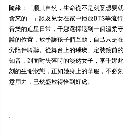
隨緣：「順其自然，生命從不是刻意想要就
會來的。」談及兒女在家中播放BTS等流行
音樂的追星日常，千娜選擇退到一個溫柔守
護的位置，放手讓孩子們互動，自己只是在
旁陪伴聆聽。從舞台上的璀璨、定裝鏡前的
知音，到面對失落時的淡然女子，李千娜此
刻的生命狀態，正如她身上的華服，不必刻
意用力，已然盛放得恰到好處。
.