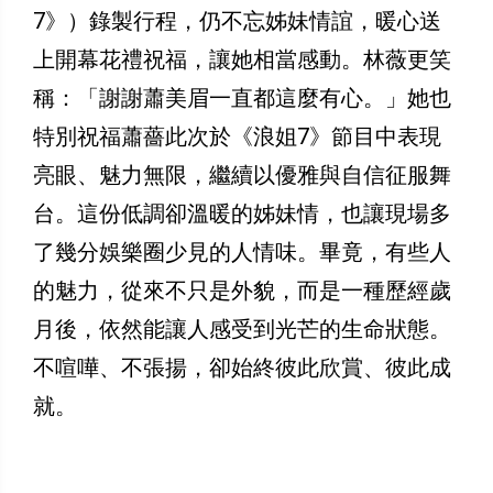
7》）錄製行程，仍不忘姊妹情誼，暖心送
上開幕花禮祝福，讓她相當感動。林薇更笑
稱：「謝謝蕭美眉一直都這麼有心。」她也
特別祝福蕭薔此次於《浪姐7》節目中表現
亮眼、魅力無限，繼續以優雅與自信征服舞
台。這份低調卻溫暖的姊妹情，也讓現場多
了幾分娛樂圈少見的人情味。畢竟，有些人
的魅力，從來不只是外貌，而是一種歷經歲
月後，依然能讓人感受到光芒的生命狀態。
不喧嘩、不張揚，卻始終彼此欣賞、彼此成
就。