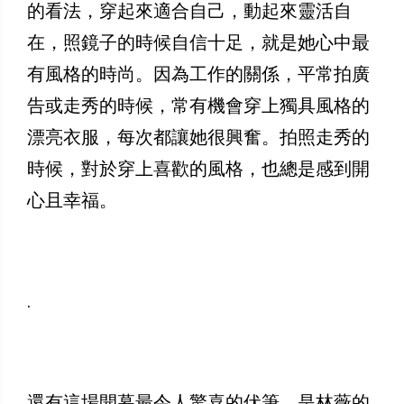
的看法，穿起來適合自己，動起來靈活自
在，照鏡子的時候自信十足，就是她心中最
有風格的時尚。因為工作的關係，平常拍廣
告或走秀的時候，常有機會穿上獨具風格的
漂亮衣服，每次都讓她很興奮。拍照走秀的
時候，對於穿上喜歡的風格，也總是感到開
心且幸福。
.
還有這場開幕最令人驚喜的伏筆，是林薇的