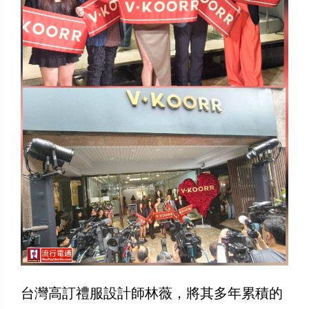
台灣高訂禮服設計師林薇，將其多年累積的