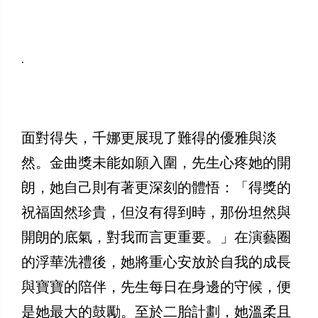
.
面對得失，千娜更展現了難得的優雅與淡
然。金曲獎未能如願入圍，先生心疼她的開
朗，她自己則有著更深刻的體悟：「得獎的
祝福固然珍貴，但沒有得到時，那份坦然與
開朗的底氣，對我而言更重要。」在演藝圈
的浮華洗禮後，她將重心安放於自我的成長
與寶寶的陪伴，先生每日在身邊的守候，便
是她最大的鼓勵。至於二胎計劃，她溫柔且