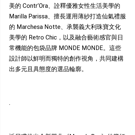
美的 Contr’Ora、詮釋優雅女性生活美學的
Marilla Parissa、擅長運用薄紗打造仙氣禮服
的 Marchesa Notte、承襲義大利珠寶文化
美學的 Retro Chic，以及融合藝術感官與日
常機能的包袋品牌 MONDE MONDE。這些
設計師以鮮明而獨特的創作視角，共同建構
出多元且具態度的選品輪廓。
.