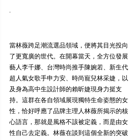
.
當林薇跨足潮流選品領域，便將其目光投向
了更寬廣的世代。在開幕當天，全方位發展
藝人李千娜、台灣時尚推手陳婉若、新生代
超人氣女歌手申力安、時尚寵兒林采婕，以
及身為高中生設計師的賴昕婕現身力挺支
持。這群在各自領域展現獨特生命姿態的女
性，恰好呼應了品牌主理人林薇所揭示的核
心語言，那就是風格不該被定義，而是由女
性自己去定義。林薇在談到這個全新的突破