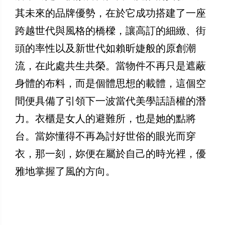
其未來的品牌優勢，在於它成功搭建了一座
跨越世代與風格的橋樑，讓高訂的細緻、街
頭的率性以及新世代如賴昕婕般的原創潮
流，在此處共生共榮。當物件不再只是遮蔽
身體的布料，而是個體思想的載體，這個空
間便具備了引領下一波當代美學話語權的潛
力。衣櫃是女人的避難所，也是她的點將
台。當妳懂得不再為討好世俗的眼光而穿
衣，那一刻，妳便在屬於自己的時光裡，優
雅地掌握了風的方向。