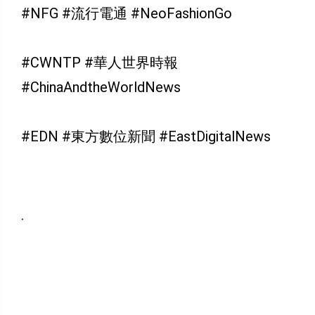
#NFG #流行電通 #NeoFashionGo
#CWNTP #華人世界時報
#ChinaAndtheWorldNews
#EDN #東方數位新聞 #EastDigitalNews
.