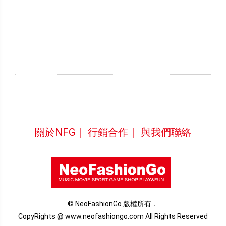
關於NFG｜
行銷合作｜
與我們聯絡
© NeoFashionGo 版權所有．
CopyRights @ www.neofashiongo.com All Rights Reserved