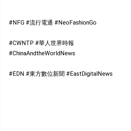
#NFG #流行電通 #NeoFashionGo
#CWNTP #華人世界時報
#ChinaAndtheWorldNews
#EDN #東方數位新聞 #EastDigitalNews