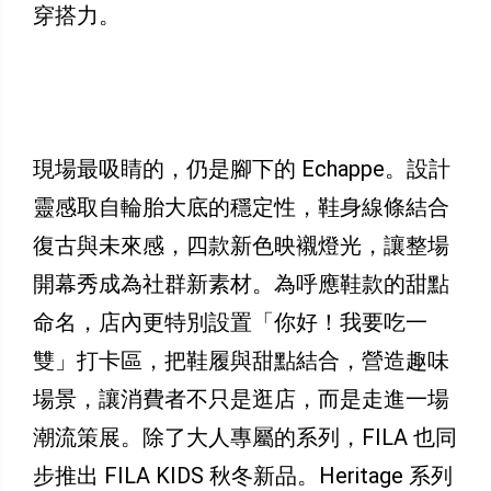
穿搭力。
現場最吸睛的，仍是腳下的 Echappe。設計
靈感取自輪胎大底的穩定性，鞋身線條結合
復古與未來感，四款新色映襯燈光，讓整場
開幕秀成為社群新素材。為呼應鞋款的甜點
命名，店內更特別設置「你好！我要吃一
雙」打卡區，把鞋履與甜點結合，營造趣味
場景，讓消費者不只是逛店，而是走進一場
潮流策展。除了大人專屬的系列，FILA 也同
步推出 FILA KIDS 秋冬新品。Heritage 系列