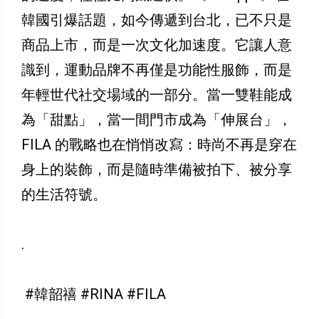
韓國引爆話題，如今傳遞到台北，已不只是
商品上市，而是一次文化加速度。它讓人意
識到，運動品牌不再僅是功能性服飾，而是
年輕世代社交場域的一部分。當一雙鞋能成
為「甜點」，當一間門市成為「伸展台」，
FILA 的戰略也在悄悄改寫：時尚不再是穿在
身上的裝飾，而是隨時準備被拍下、被分享
的生活符號。
.
#韓韶禧 #RINA #FILA