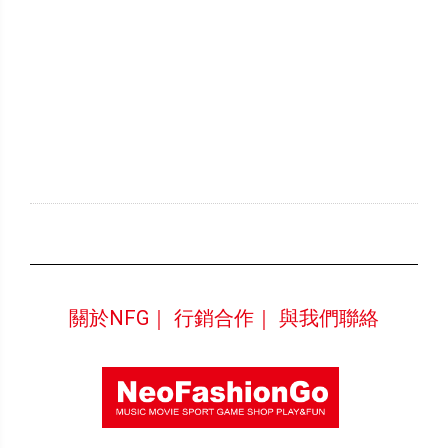
關於NFG｜
行銷合作｜
與我們聯絡