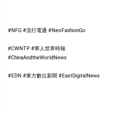
#NFG #流行電通 #NeoFashionGo
#CWNTP #華人世界時報
#ChinaAndtheWorldNews
#EDN #東方數位新聞 #EastDigitalNews