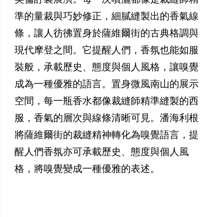
準的量裁與巧妙修正，細膩縫製出的香氣線
條，讓人彷彿置身於薩維爾街的古典格調與
現代摩登之間。它提醒人們，香氛也能如服
裝般，承載歷史、態度與個人風格，讓嗅覺
成為一種優雅的語言。置身微風南山的展示
空間，每一瓶香水都像裁縫師精準縫製的西
服，香氣的層次與線條清晰可見。潘海利根
將薩維爾街的裁縫精神轉化為嗅覺語言，提
醒人們香氛亦可承載歷史、態度與個人風
格，將嗅覺變成一種優雅的表述。