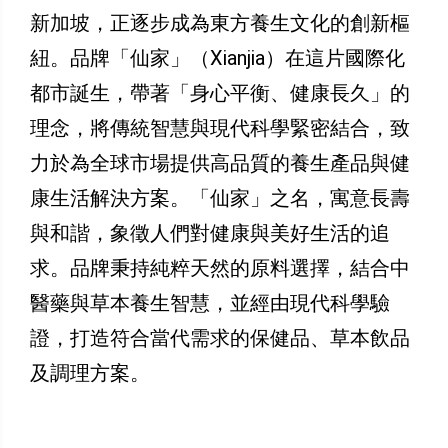
新加坡，正逐步成為東方養生文化的創新樞
紐。品牌「仙家」（Xianjia）在這片國際化
都市誕生，帶著「身心平衡、健康長久」的
理念，將傳統智慧與現代科學緊密結合，致
力於為全球市場提供高品質的養生產品與健
康生活解決方案。「仙家」之名，寓意長壽
與和諧，象徵人們對健康與美好生活的追
求。品牌秉持純粹天然的原料選擇，結合中
醫藥與草本養生智慧，並經由現代科學驗
證，打造符合當代需求的保健品、草本飲品
及調理方案。