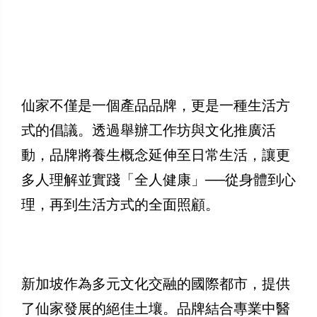
仙家不僅是一個產品品牌，更是一種生活方
式的倡議。透過舉辦工作坊與文化推廣活
動，品牌將養生概念延伸至日常生活，讓更
多人理解並實踐「全人健康」──從身體到心
理，再到生活方式的全面照顧。
新加坡作為多元文化交融的國際都市，提供
了仙家發展的絕佳土壤。品牌結合專業中醫