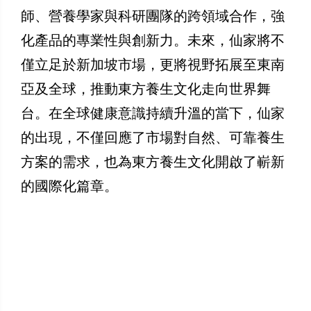
師、營養學家與科研團隊的跨領域合作，強
化產品的專業性與創新力。未來，仙家將不
僅立足於新加坡市場，更將視野拓展至東南
亞及全球，推動東方養生文化走向世界舞
台。在全球健康意識持續升溫的當下，仙家
的出現，不僅回應了市場對自然、可靠養生
方案的需求，也為東方養生文化開啟了嶄新
的國際化篇章。