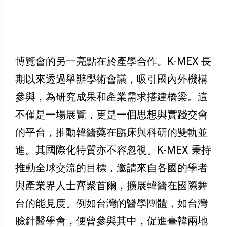
博覽會的另一亮點在於產學合作。K-MEX 長
期以來透過舉辦學術會議，吸引國內外機構
參與，為研究成果和產業需求搭建橋梁。這
不僅是一場展覽，更是一個思想與實踐交會
的平台，推動韓醫藥在臨床與科研的雙軌並
進。其國際化特質亦不容忽視。K-MEX 秉持
推動全球交流的目標，邀請來自各國的學者
與產業界人士齊聚首爾，擴展韓醫在國際舞
台的能見度。例如台灣的醫學團體，如台灣
臉針醫學會，便曾參與其中，促進臺韓兩地