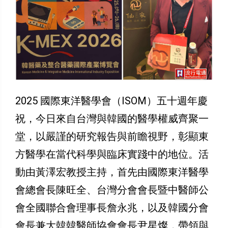
2025 國際東洋醫學會（ISOM）五十週年慶
祝，今日來自台灣與韓國的醫學權威齊聚一
堂，以嚴謹的研究報告與前瞻視野，彰顯東
方醫學在當代科學與臨床實踐中的地位。活
動由黃澤宏教授主持，首先由國際東洋醫學
會總會長陳旺全、台灣分會會長暨中醫師公
會全國聯合會理事長詹永兆，以及韓國分會
會長兼大韓韓醫師協會會長尹星燦，帶領與