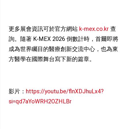
更多展會資訊可於官方網站
k-mex.co.kr
查
詢。隨著 K-MEX 2026 倒數計時，首爾即將
成為世界矚目的醫療創新交流中心，也為東
方醫學在國際舞台寫下新的篇章。
影片：
https://youtu.be/flnXDJhuLx4?
si=qd7aYoWRH2OZHLBr