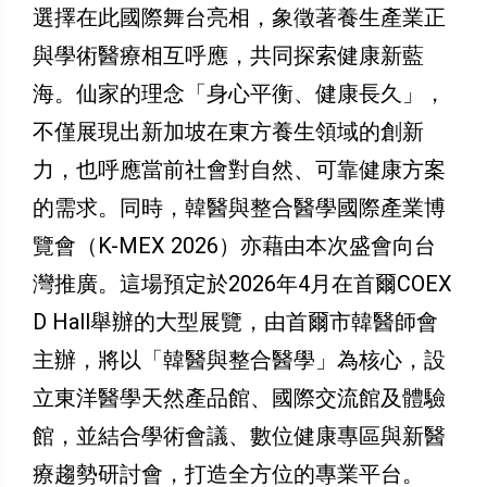
選擇在此國際舞台亮相，象徵著養生產業正
與學術醫療相互呼應，共同探索健康新藍
海。仙家的理念「身心平衡、健康長久」，
不僅展現出新加坡在東方養生領域的創新
力，也呼應當前社會對自然、可靠健康方案
的需求。同時，韓醫與整合醫學國際產業博
覽會（K-MEX 2026）亦藉由本次盛會向台
灣推廣。這場預定於2026年4月在首爾COEX
D Hall舉辦的大型展覽，由首爾市韓醫師會
主辦，將以「韓醫與整合醫學」為核心，設
立東洋醫學天然產品館、國際交流館及體驗
館，並結合學術會議、數位健康專區與新醫
療趨勢研討會，打造全方位的專業平台。