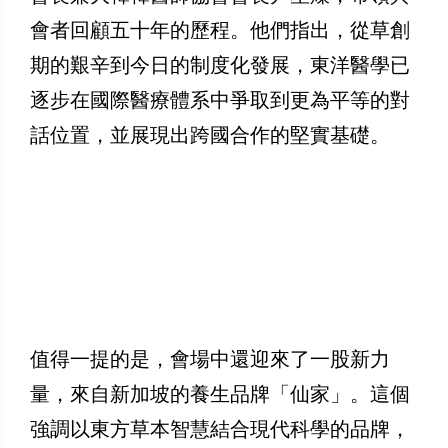
會者回顧五十年的歷程。他們指出，從草創
期的艱辛到今日的制度化發展，東洋醫學已
逐步在國際醫療體系中爭取到更為平等的對
話位置，並展現出跨國合作的堅實基礎。
值得一提的是，會場中還迎來了一股新力
量，來自新加坡的養生品牌「仙家」。這個
強調以東方草本智慧結合現代科學的品牌，