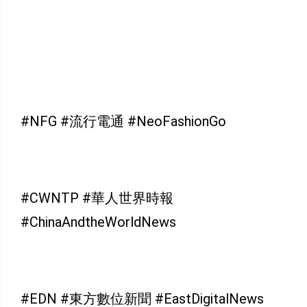
#NFG #流行電通 #NeoFashionGo
#CWNTP #華人世界時報
#ChinaAndtheWorldNews
#EDN #東方數位新聞 #EastDigitalNews