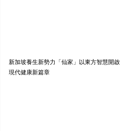
新加坡養生新勢力「仙家」以東方智慧開啟
現代健康新篇章