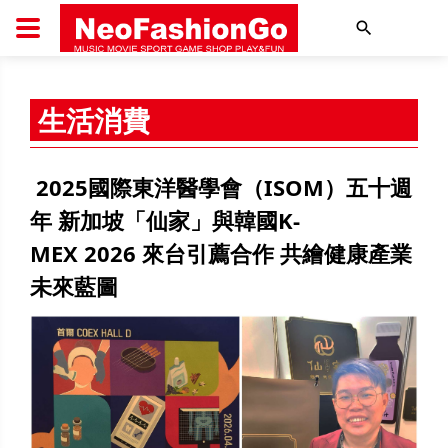
搜尋
生活消費
2025國際東洋醫學會（ISOM）五十週
年 新加坡「仙家」與韓國K-
MEX 2026 來台引薦合作 共繪健康產業
未來藍圖