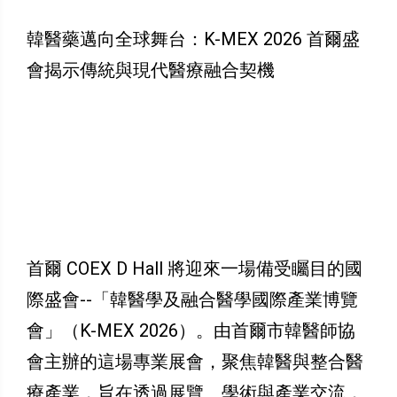
韓醫藥邁向全球舞台：K-MEX 2026 首爾盛
會揭示傳統與現代醫療融合契機
首爾 COEX D Hall 將迎來一場備受矚目的國
際盛會--「韓醫學及融合醫學國際產業博覽
會」（K-MEX 2026）。由首爾市韓醫師協
會主辦的這場專業展會，聚焦韓醫與整合醫
療產業，旨在透過展覽、學術與產業交流，