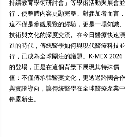
持續教育學術研討會」等學術活動與展會並
行，使整體內容更顯完整。對參加者而言，
這不僅是參觀展覽的經驗，更是一場知識、
技術與文化的深度交流。在今日醫療快速演
進的時代，傳統醫學如何與現代醫療科技並
行，已成為全球關注的議題。K-MEX 2026
的登場，正是在這個背景下展現其特殊價
值：不僅傳承韓醫藥文化，更透過跨國合作
與實證導向，讓傳統醫學在全球醫療產業中
嶄露新生。