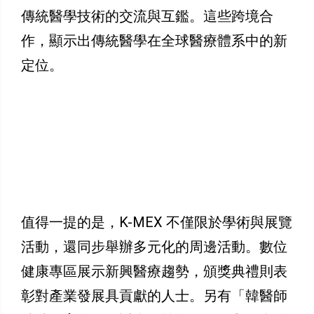
傳統醫學技術的交流與互鑑。這些跨境合
作，顯示出傳統醫學在全球醫療體系中的新
定位。
值得一提的是，K-MEX 不僅限於學術與展覽
活動，還同步舉辦多元化的周邊活動。數位
健康專區展示新興醫療趨勢，頒獎典禮則表
彰對產業發展具貢獻的人士。另有「韓醫師