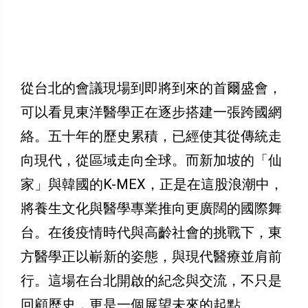
從台北的會議現場到即將到來的首爾盛會，
可以看見東洋醫學正在逐步搭建一張跨國網
絡。五十年的歷史累積，已經使其從傳統走
向現代，從區域走向全球。而新加坡的「仙
家」與韓國的K-MEX，正是在這股浪潮中，
將養生文化與醫學專業推向更廣闊的國際舞
台。在後疫情時代與高齡社會的挑戰下，東
方醫學正以嶄新的姿態，與現代醫療並肩前
行。這場在台北開啟的紀念與交流，不只是
回顧歷史，更是一個展望未來的起點。