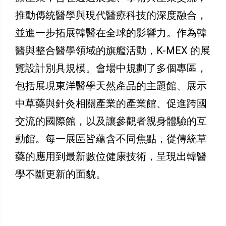
推動傳統醫學與現代醫療科技的深度融合，
並進一步拓展韓醫在全球的影響力。作為韓
醫與整合醫學領域的旗艦活動，K-MEX 的展
覽設計別具規模。會場中規劃了多個專區，
包括展現東洋醫學天然產品的主題館、展示
中草藥與針灸相關產業的產業館、促進跨國
交流的國際館，以及讓參觀者親身體驗的互
動館。每一展區皆蘊含不同焦點，從傳統草
藥的應用到最新數位健康技術，呈現出韓醫
學不斷更新的面貌。