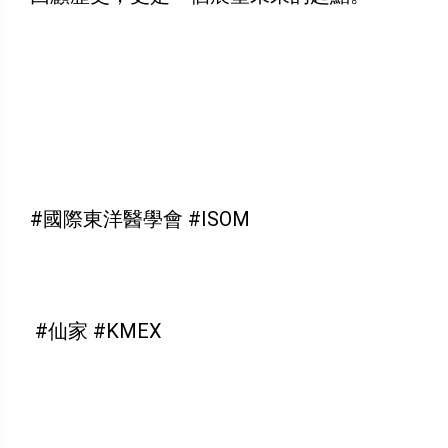
#國際東洋醫學會 #ISOM
#仙家 #KMEX