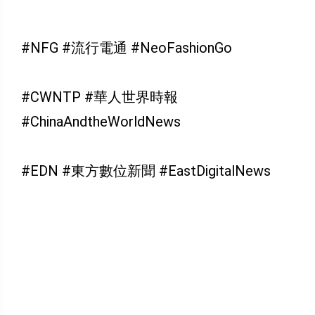
#NFG #流行電通 #NeoFashionGo
#CWNTP #華人世界時報
#ChinaAndtheWorldNews
#EDN #東方數位新聞 #EastDigitalNews