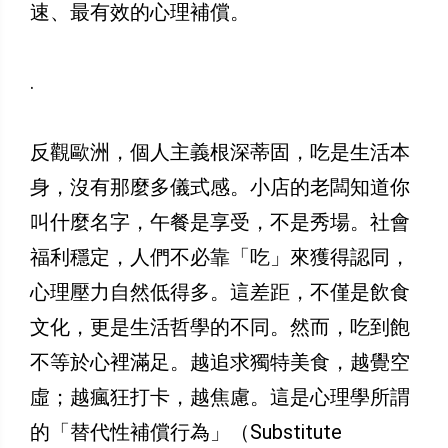
速、最有效的心理補償。
.
反觀歐洲，個人主義根深蒂固，吃是生活本
身，沒有那麼多儀式感。小店的老闆知道你
叫什麼名字，午餐是享受，不是秀場。社會
福利穩定，人們不必靠「吃」來獲得認同，
心理壓力自然低得多。這差距，不僅是飲食
文化，更是生活哲學的不同。然而，吃到飽
不等於心裡滿足。越追求獨特美食，越覺空
虛；越瘋狂打卡，越焦慮。這是心理學所謂
的「替代性補償行為」（Substitute