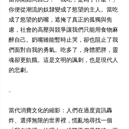
你便從潮流的奴隸變成了慾望的主人。當吃
成了慾望的奶嘴，遮掩了真正的孤獨與焦
慮，社會的高壓與競爭讓我們只能用食物麻
醉自己。奶嘴雖能暫時止哭，卻也阻止了我
們面對自我的勇氣。吃多了，身體肥胖，靈
魂卻更飢餓。這是文明的諷刺，也是現代人
的悲劇。
..
當代消費文化的縮影：人們在過度資訊轟
炸、選擇無限的世界裡，慌亂地尋找一個