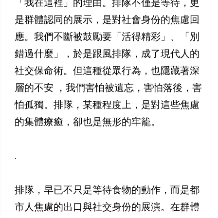
「我在這裡」的理由。排隊不僅是等待，更
是群體認同的展示，是對社會身份的焦慮回
應。我們不斷被鼓勵要「活得精彩」、「別
錯過什麼」，於是跟風排隊，成了現代人的
社交保命術。但這種從眾行為，也隱藏著深
層的不安 ，我們害怕被遺忘，害怕落後，害
怕孤獨。排隊，某種程度上，是對這些焦慮
的集體療癒，卻也是無形的牢籠。
.
排隊，早已不只是等待食物的動作，而是都
市人焦慮的出口與社交身份的展演。在群體