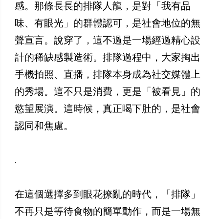
感。那條長長的排隊人龍，是對「我有品
味、有眼光」的群體認可，是社會地位的無
聲宣言。說穿了，這不過是一場經過精心設
計的稀缺感製造術。排隊過程中，大家掏出
手機拍照、直播，排隊本身成為社交媒體上
的秀場。這不只是消費，更是「被看見」的
慾望展演。這時候，真正喝下肚的，是社會
認同和焦慮。
.
在這個選擇多到眼花撩亂的時代，「排隊」
不再只是等待食物的簡單動作，而是一場無