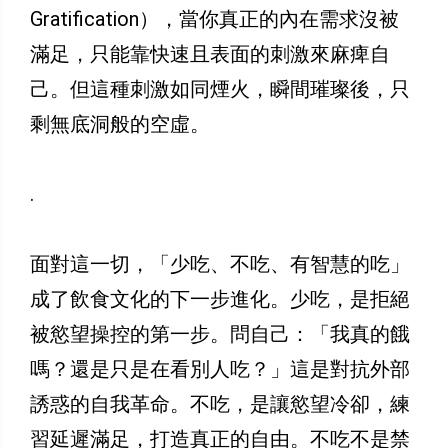
Gratification），當你真正的內在需求沒被
滿足，只能靠快速且表面的刺激來麻痺自
己。但這種刺激如同煙火，瞬間璀璨後，只
剩無底洞般的空虛。
.
面對這一切，「少吃、不吃、有智慧的吃」
成了飲食文化的下一步進化。少吃，是拒絕
被慾望操控的第一步。問自己：「我真的餓
嗎？還是只是在看別人吃？」這是對抗外部
誘惑的自我革命。不吃，是讓慾望冷卻，練
習延遲滿足，打造真正的自由。不吃不是禁