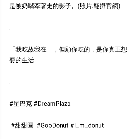
是被奶嘴牽著走的影子。(照片:翻攝官網)
.
「我吃故我在」，但願你吃的，是你真正想
要的生活。
.
#星巴克 #DreamPlaza
#甜甜圈 #GooDonut #I_m_donut