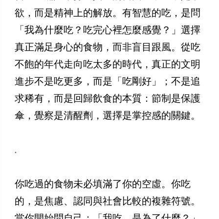
欲，而是精神上的解放。有智慧的吃，是問
「我為什麼吃？吃完心裡怎麼感覺？」選擇
真正滿足身心的食物，而非盲目跟風。從吃
不飽的年代走向吃太多的時代，真正的文明
進步不是吃更多，而是「吃剛好」；不是追
求稀有，而是回歸飲食的本質：節制是保護
傘，覺察是清醒劑，選擇是掌控感的關鍵。
.
你吃過的食物未必填滿了你的空虛。你吃
的，是焦慮、認同與社會比較的複雜符號。
當你開始問自己：「我吃，是為了什麼？」