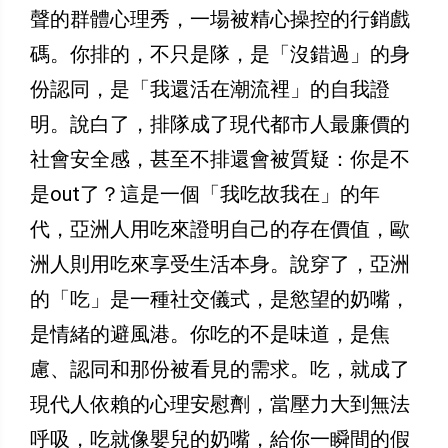
聲的群體心理秀，一場被精心操控的行銷戲
碼。你排的，不只是隊，是「沒錯過」的身
份認同，是「我還活在潮流裡」的自我證
明。說白了，排隊成了現代都市人最廉價的
社會安全感，甚至不排還會被質疑：你是不
是out了？這是一個「我吃故我在」的年
代，亞洲人用吃來證明自己的存在價值，歐
洲人則用吃來享受生活本身。說穿了，亞洲
的「吃」是一種社交儀式，是慾望的奶嘴，
是情緒的避風港。你吃的不是味道，是焦
慮、認同和那份被看見的需求。吃，就成了
現代人依賴的心理安慰劑，當壓力大到無法
呼吸，吃就像嬰兒的奶嘴，給你一瞬間的假