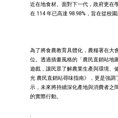
近在地食材。面對下一代，政府更在
在 114 年已高達 98.98%，旨
為了將食農教育具體化，農糧署在大
位。透過插畫風格的「農民直銷站地圖
遊戲，讓民眾了解農業生產與環境、
光 農民直銷站尋味指南》，更是強調
示，未來將持續深化產地與消費者之
的實際行動。
.