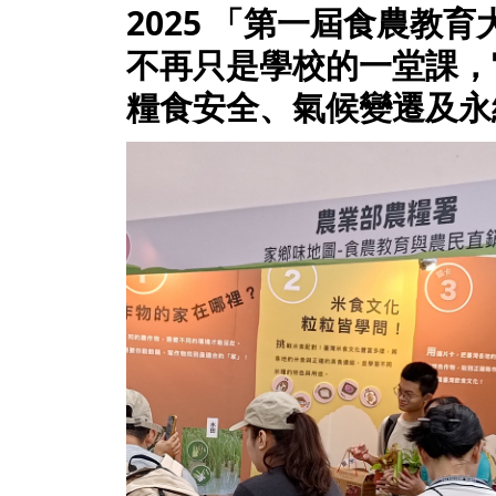
2025 「第一屆食農教育
不再只是學校的一堂課，
糧食安全、氣候變遷及永