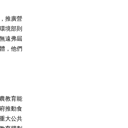
，推廣營
環境部則
無遠弗屆
體，他們
農教育能
府推動食
重大公共