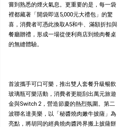
嘗到熟悉的煙火氣息。更重要的是，每一袋
裡都藏著「開袋即送5,000元大禮包」的驚
喜，消費者可憑此換取A5和牛、滿額折扣與
餐廳贈禮，形成一場從便利商店到燒肉餐桌
的無縫體驗。
首波攜手可口可樂，推出雙人套餐升級暢飲
玻璃瓶可樂活動，消費者更能刮出萬元旅遊
金與Switch 2，營造節慶的熱烈氛圍。第二
波聯名達美樂，以「秘醬燒肉嫩牛披薩」為
亮點，將胡同的經典燒肉醬跨界搬上披薩餅