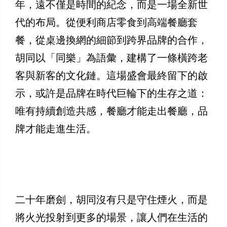
年，遠不僅是時間的紀念，而是一場全新世
代的布局。從便利商店零食到高端餐廳套
餐，從桌邊換網的細節到跨界品牌的合作，
胡同以「同樂」為語彙，建構了一條橫跨老
客與新客的文化鏈。這場盛會最終留下的啟
示，或許是品牌在時代巨輪下的生存之道：
唯有持續創造共感，餐廳才能走出餐廳，品
牌才能走進生活。
二十年磨劍，胡同沒有只是守住煙火，而是
將火光投射到更多的場景，讓人們在生活的