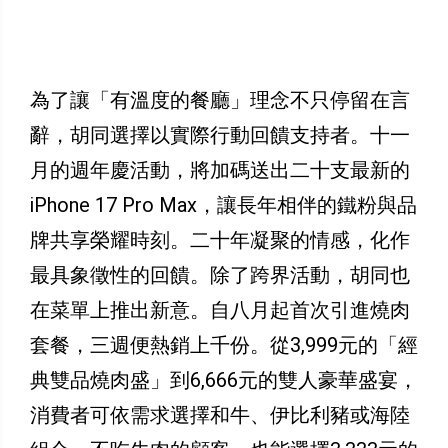
為了讓「有溫度的餐廳」理念不只停留在言
辭，胡同選擇以實際行動回饋支持者。十一
月的週年慶活動，將加碼送出二十支最新的
iPhone 17 Pro Max，讓長年相伴的鐵粉與品
牌共享榮耀時刻。二十年凝聚的情感，化作
最具象徵性的回饋。除了跨界活動，胡同也
在菜單上推出新意。自八月起首次引進燒肉
套餐，三週便熱銷上千份。從3,999元的「經
典雙品燒肉盛」到6,666元的雙人豪華盛宴，
消費者可依需求選擇和牛、伊比利豬或海陸