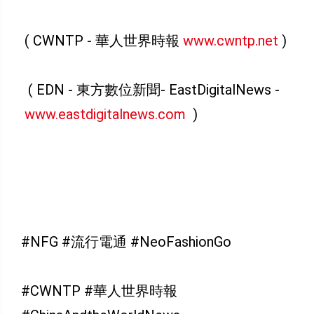
( CWNTP - 華人世界時報
www.cwntp.net
)
( EDN - 東方數位新聞- EastDigitalNews -
www.eastdigitalnews.com
)
#NFG #流行電通 #NeoFashionGo
#CWNTP #華人世界時報