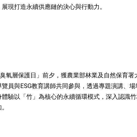
，展現打造永續供應鏈的決心與行動力。
際臭氧層保護日」前夕，獲農業部林業及自然保育署
覽員與ESG教育講師共同參與，透過專題演講、場
身體驗以「竹」為核心的永續循環模式，深入認識竹
知。