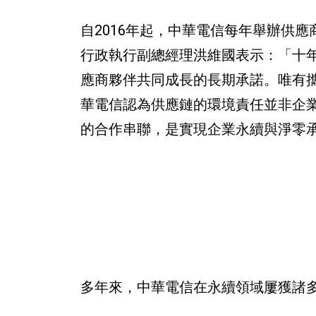
自2016年起，中華電信每年舉辦供
行政執行副總經理洪維國表示：「十
應商夥伴共同成長的長期承諾。唯有
華電信認為供應鏈的環境責任並非企
的合作串聯，是實現企業永續與淨零
多年來，中華電信在永續領域屢獲諸