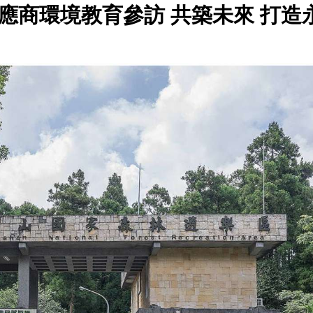
應商環境教育參訪 共築未來 打造