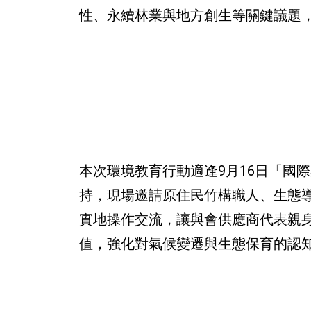
性、永續林業與地方創生等關鍵議題
本次環境教育行動適逢9月16日「國
持，現場邀請原住民竹構職人、生態導
實地操作交流，讓與會供應商代表親
值，強化對氣候變遷與生態保育的認