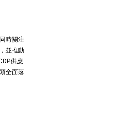
同時關注
，並推動
DP供應
頭全面落