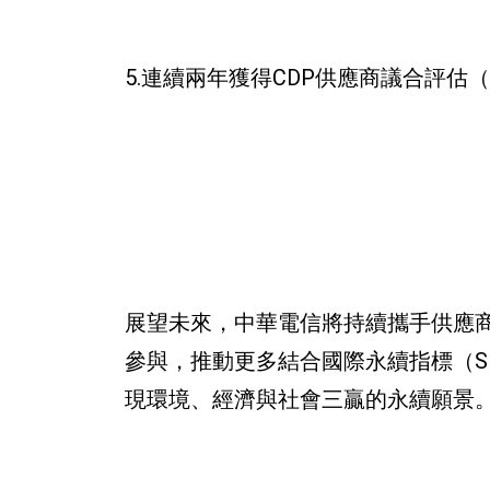
5.連續兩年獲得CDP供應商議合評估（
展望未來，中華電信將持續攜手供應
參與，推動更多結合國際永續指標（SD
現環境、經濟與社會三贏的永續願景