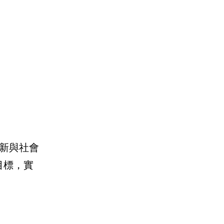
新與社會
目標，實