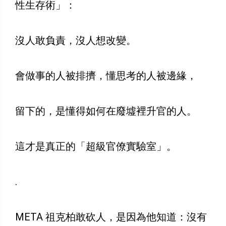
性生存術」：
沒人敢負責，沒人想改變。
會做事的人被排擠，懂思考的人被邊緣，
留下的，是懂得如何在廢墟裡升官的人。
這才是真正的「超級官僚實驗室」。
.
META 祖克柏敢砍人，是因為他知道：沒有