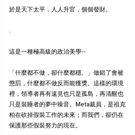
於是天下太平，人人升官，個個發財。
.
這是一種極高級的政治美學--
「什麼都不做，卻什麼都穩。」做錯了會被
懲罰，什麼都不做反而能獲獎。這樣的環境
裡，領導者再有遠見也只是孤島，再清醒也
只是裝睡者的夢中噪音。Meta裁員，是祖克
柏在砍掉假裝工作的未來；而我們，卻仍在
保護那些假裝努力的現在。