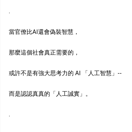
.
當官僚比AI還會偽裝智慧，
那麼這個社會真正需要的，
或許不是有強大思考力的 AI 「人工智慧」--
而是認認真真的「人工誠實」。
.