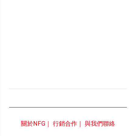
關於NFG｜
行銷合作｜
與我們聯絡