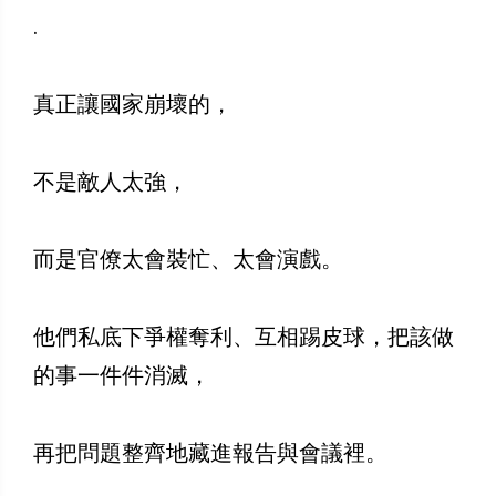
.
真正讓國家崩壞的，
不是敵人太強，
而是官僚太會裝忙、太會演戲。
他們私底下爭權奪利、互相踢皮球，把該做
的事一件件消滅，
再把問題整齊地藏進報告與會議裡。