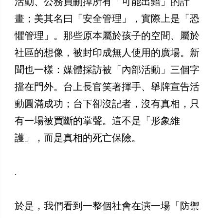
活動、公務員刪掉所有「可能出錯」的計
畫；美其名曰「安全管理」，實際上是「恐
懼管理」。那些原本屬於孩子的空間、屬於
社區的想像，被封印成無人使用的廣場。新
聞也一樣：媒體採訪被「內部活動」三個字
擋在門外。台上長官笑著揮手、舉牌宣告活
動圓滿成功；台下卻沒記者，沒有真相，只
有一場被買斷的掌聲。這不是「形象維
護」，而是真相的死亡保險。
.
於是，我們看到一整個社會在演一場「防禦