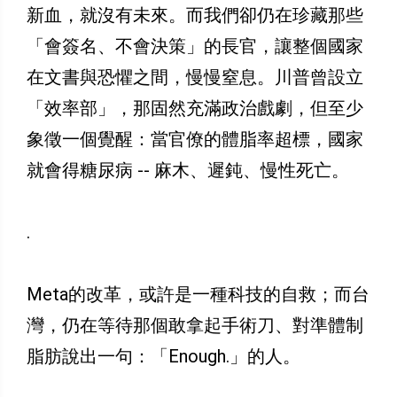
新血，就沒有未來。而我們卻仍在珍藏那些
「會簽名、不會決策」的長官，讓整個國家
在文書與恐懼之間，慢慢窒息。川普曾設立
「效率部」，那固然充滿政治戲劇，但至少
象徵一個覺醒：當官僚的體脂率超標，國家
就會得糖尿病 -- 麻木、遲鈍、慢性死亡。
.
Meta的改革，或許是一種科技的自救；而台
灣，仍在等待那個敢拿起手術刀、對準體制
脂肪說出一句：「Enough.」的人。