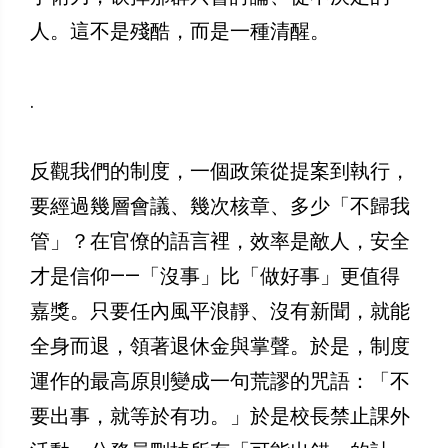
人。這不是殘酷，而是一種清醒。
.
反觀我們的制度，一個政策從提案到執行，
要經過幾層會議、幾次核章、多少「不歸我
管」？在官僚的語言裡，效率是敵人，安全
才是信仰——「沒事」比「做好事」更值得
嘉獎。只要任內風平浪靜、沒有新聞，就能
全身而退，領著退休金與掌聲。於是，制度
運作的最高原則變成一句荒謬的咒語：「不
要出事，就等於有功。」於是校長禁止課外