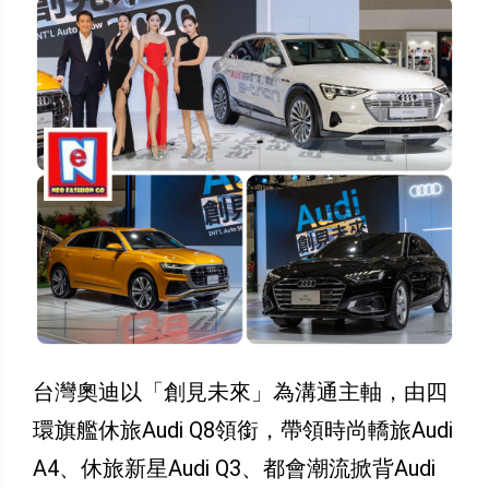
台灣奧迪以「創見未來」為溝通主軸，由四
環旗艦休旅Audi Q8領銜，帶領時尚轎旅Audi
A4、休旅新星Audi Q3、都會潮流掀背Audi