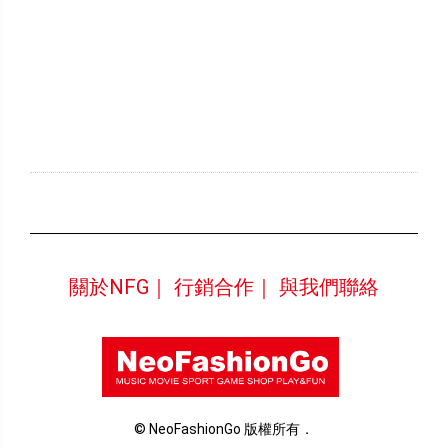
關於NFG｜
行銷合作｜
與我們聯絡
© NeoFashionGo 版權所有．