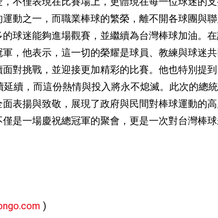
愛，不僅表現在比賽場上，更體現在每一位球迷的支
的運動之一，而職業棒球的繁榮，離不開各球團與聯
多的球迷能夠進場觀賽，並繼續為台灣棒球加油。在
冠軍，他表示，這一切的榮耀是球員、教練與球迷共
續面對挑戰，並迎接更加精彩的比賽。他也特別提到
續延續，而這份熱情與投入將永不熄滅。此次的總
全面表揚與致敬，展現了政府與民間對棒球運動的高
不僅是一場慶祝總冠軍的聚會，更是一次對台灣棒球
ongo.com
)