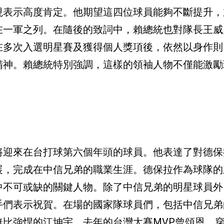
現表示高度肯定。他期望這四位球員能夠不斷提升，
在一軍之列。在隨後的致詞中，賴總統也對隊長王威
在多次入選明星賽及獲得個人獎項後，依然以身作則
精神。賴總統特別強調，這樣的領袖人物不僅能激勵
將迎來在台打球第六個年頭的球員。他表達了對德保
展，完成在中信兄弟的職業生涯。德保拉作為球隊的
中不可或缺的關鍵人物。除了中信兄弟的明星球員外
手們表示祝賀。在場的國家隊球員們，包括中信兄弟
比強悍的江坤宇、去年的台灣大賽MVP曾頌恩、穿