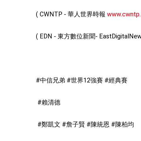
( CWNTP - 華人世界時報
www.cwntp.
( EDN - 東方數位新聞- EastDigitalNe
#中信兄弟 #世界12強賽 #經典賽
#賴清德
#鄭凱文 #詹子賢 #陳統恩 #陳柏均