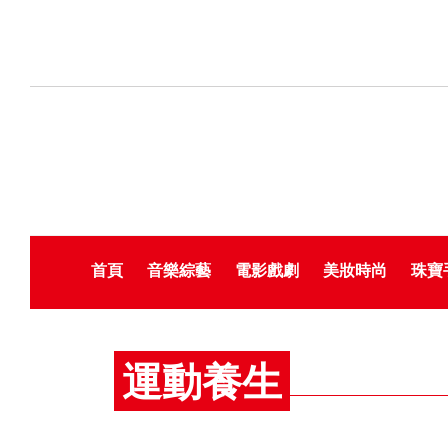
首頁
音樂綜藝
電影戲劇
美妝時尚
珠寶
運動養生