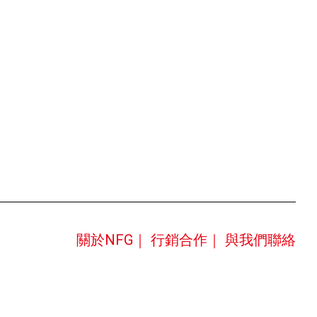
關於NFG｜
行銷合作｜
與我們聯絡