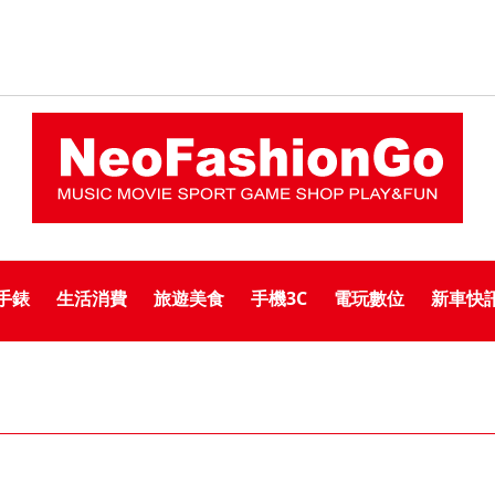
手錶
生活消費
旅遊美食
手機3C
電玩數位
新車快