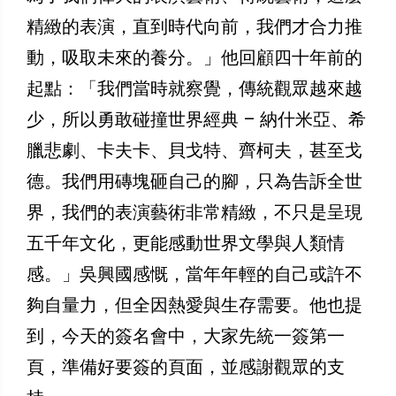
精緻的表演，直到時代向前，我們才合力推
動，吸取未來的養分。」他回顧四十年前的
起點：「我們當時就察覺，傳統觀眾越來越
少，所以勇敢碰撞世界經典 – 納什米亞、希
臘悲劇、卡夫卡、貝戈特、齊柯夫，甚至戈
德。我們用磚塊砸自己的腳，只為告訴全世
界，我們的表演藝術非常精緻，不只是呈現
五千年文化，更能感動世界文學與人類情
感。」吳興國感慨，當年年輕的自己或許不
夠自量力，但全因熱愛與生存需要。他也提
到，今天的簽名會中，大家先統一簽第一
頁，準備好要簽的頁面，並感謝觀眾的支