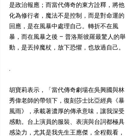
是政治報應；而當代傳奇的東方詮釋，將他
化為修行者，魔法不是控制，而是對命運的
回應，是在風暴中處理自己。轉折不在風
暴，而在風暴之後 – 普洛斯彼羅最驚人的舉
動，是丟掉魔杖，放下恐懼，也放過自己。
.
胡寶莉表示，「當代傳奇劇場在吳興國與林
秀偉老師的帶領下，復刻莎士比亞經典《暴
風雨》，承載著濃厚的傳承意味，讓我深受
感動。台上演員的服裝、表演與台詞都極具
感染力，尤其是我先生王應傑，全程觀看，