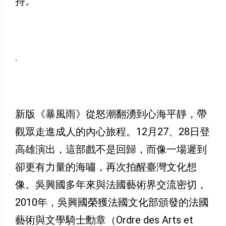
持。
.
新版《暴風雨》從怒潮翻湧到心海平靜，帶
觀眾走進成人的內心旅程。12月27、28日登
高雄演出，這部戲不是回歸，而像一場遲到
卻更有力量的海嘯，再次拍醒臺灣文化想
像。吳興國多年來與法國藝術界交流密切，
2010年，吳興國榮獲法國文化部頒發的法國
藝術與文學騎士勳章（Ordre des Arts et