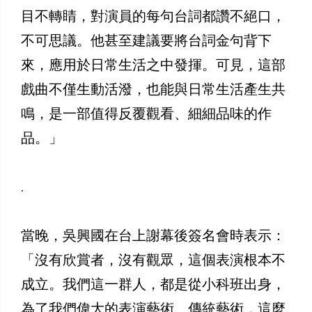
目不轉睛，對演員的每句台詞都讚不絕口，
不可思議。他甚至建議要將台詞金句背下
來，應用於日常生活之中發揮。可見，這部
戲曲不僅生動活潑，也能與日常生活產生共
鳴，是一部值得反覆觀看、細細品味的作
品。」
.
當晚，吳興國在台上謝幕後簽名會時表示：
「沒有欣賞者，沒有觀眾，這個表演根本不
成立。我們這一群人，都是從小科班出身，
為了我們偉大的表演藝術、傳統藝術，這麼