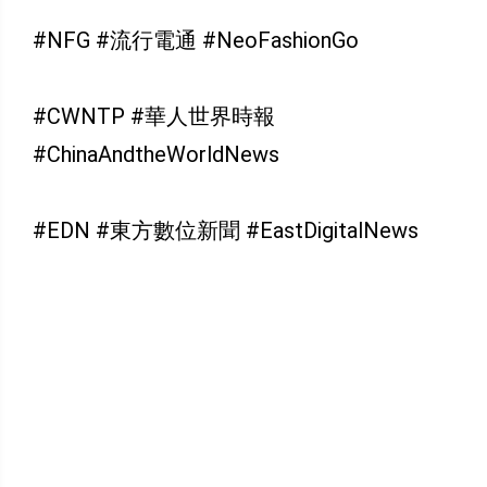
#NFG #流行電通 #NeoFashionGo
#CWNTP #華人世界時報
#ChinaAndtheWorldNews
#EDN #東方數位新聞 #EastDigitalNews