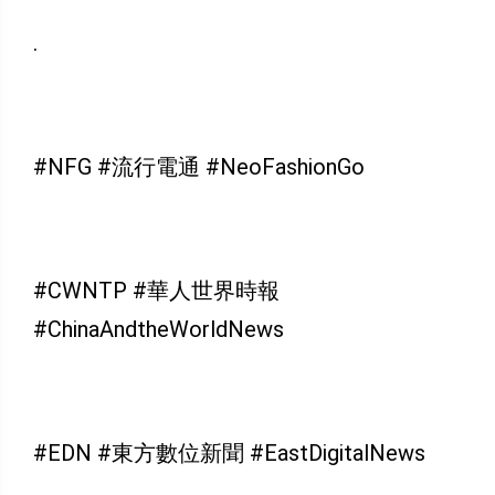
.
#NFG #流行電通 #NeoFashionGo
#CWNTP #華人世界時報
#ChinaAndtheWorldNews
#EDN #東方數位新聞 #EastDigitalNews