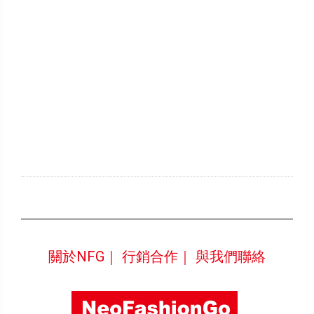
關於NFG｜
行銷合作｜
與我們聯絡