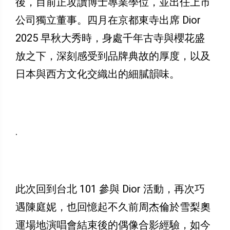
後，目前正攻讀博士專業學位，並出任上市
公司獨立董事。四月在京都東寺出席 Dior
2025 早秋大秀時，身處千年古寺與櫻花盛
放之下，深刻感受到品牌典故的厚度，以及
日本與西方文化交織出的細膩韻味。
.
此次回到台北 101 參與 Dior 活動，再次巧
遇陳庭妮，也回憶起不久前周杰倫於雪梨奧
運場地演唱會結束後的偶像合影經驗，如今