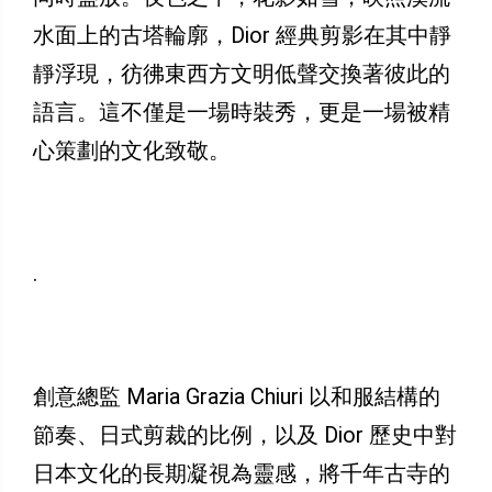
水面上的古塔輪廓，Dior 經典剪影在其中靜
靜浮現，彷彿東西方文明低聲交換著彼此的
語言。這不僅是一場時裝秀，更是一場被精
心策劃的文化致敬。
.
創意總監 Maria Grazia Chiuri 以和服結構的
節奏、日式剪裁的比例，以及 Dior 歷史中對
日本文化的長期凝視為靈感，將千年古寺的