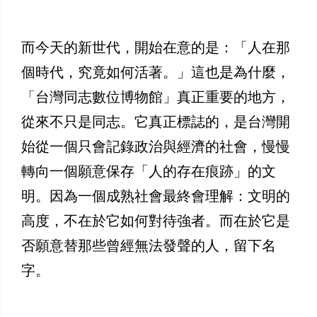
而今天的新世代，開始在意的是：「人在那
個時代，究竟如何活著。」這也是為什麼，
「台灣同志數位博物館」真正重要的地方，
從來不只是同志。它真正標誌的，是台灣開
始從一個只會記錄政治與經濟的社會，慢慢
轉向一個願意保存「人的存在痕跡」的文
明。因為一個成熟社會最終會理解：文明的
高度，不在於它如何對待強者。而在於它是
否願意替那些曾經無法發聲的人，留下名
字。