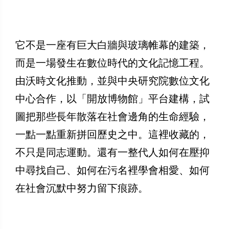
它不是一座有巨大白牆與玻璃帷幕的建築，
而是一場發生在數位時代的文化記憶工程。
由沃時文化推動，並與中央研究院數位文化
中心合作，以「開放博物館」平台建構，試
圖把那些長年散落在社會邊角的生命經驗，
一點一點重新拼回歷史之中。這裡收藏的，
不只是同志運動。還有一整代人如何在壓抑
中尋找自己、如何在污名裡學會相愛、如何
在社會沉默中努力留下痕跡。