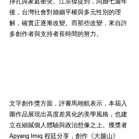
掙扎與家庭衝突。江宗傑提到，同婚七週年
後，台灣社會對婚姻平權與多元性別的理
解，確實正逐漸改變。而那些改變，來自許
多創作者與支持者長時間的努力。
文字創作獎方面，評審馬翊航表示，本屆入
圍作品展現出高度差異化的美學風格，也建
立在細膩個人體驗與政治想像之上。獲獎者
Apyang Imiq 程廷分享，創作《大腿山》