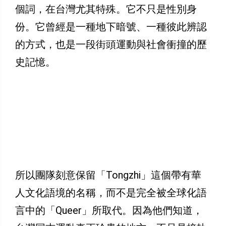
個詞，在台灣尤其特殊。它不只是性別身
份。它曾經是一種地下暗號、一種彼此辨認
的方式，也是一段街頭運動與社會衝撞的歷
史記憶。
所以團隊刻意保留「Tongzhi」這個帶有華
人文化語境的名稱，而不是完全被全球化語
言中的「Queer」所取代。因為他們知道，