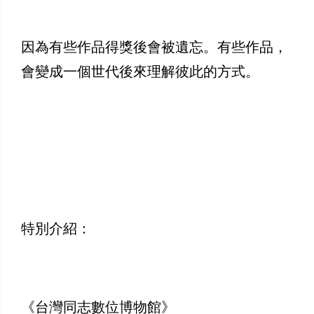
因為有些作品得獎後會被遺忘。有些作品，
會變成一個世代後來理解彼此的方式。
特別介紹：
《台灣同志數位博物館》