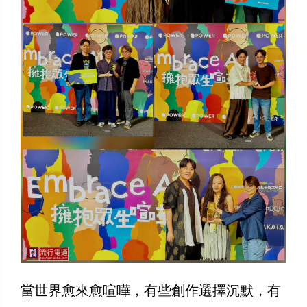
當世界愈來愈喧嘩，有些創作選擇沉默，有