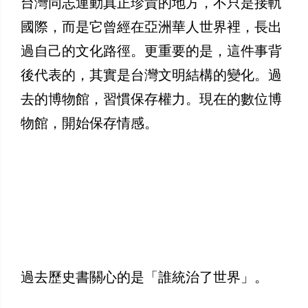
台灣同志運動真正珍貴的地方，不只是接軌
國際，而是它曾經在亞洲華人世界裡，長出
過自己的文化路徑。更重要的是，這件事背
後代表的，其實是台灣文明結構的變化。過
去的博物館，習慣保存權力。現在的數位博
物館，開始保存情感。
過去歷史書關心的是「誰統治了世界」。