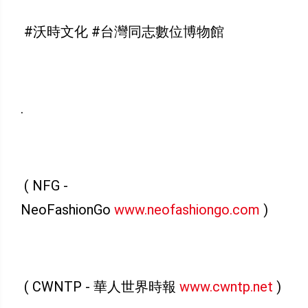
#沃時文化 #台灣同志數位博物館
.
( NFG -
NeoFashionGo
www.neofashiongo.com
)
( CWNTP - 華人世界時報
www.cwntp.net
)