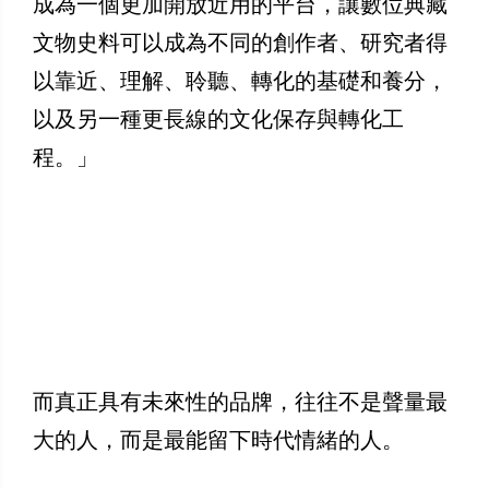
成為一個更加開放近用的平台，讓數位典藏
文物史料可以成為不同的創作者、研究者得
以靠近、理解、聆聽、轉化的基礎和養分，
以及另一種更長線的文化保存與轉化工
程。」
而真正具有未來性的品牌，往往不是聲量最
大的人，而是最能留下時代情緒的人。