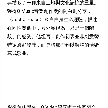
典禮多了一種來自土地與文化記憶的重量。
獲得Q Music音樂創作獎的阿白則分享，
〈Just a Phase〉來自自身生命經驗，描述
在同性關係中，被外界視為「只是一個階
段」的感受。他坦言，創作初衷並非刻意替
特定族群發聲，而是將那些難以解釋的情緒
寫成歌曲。
影像創作部分，Q Video評審楊力州回望台