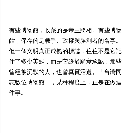
有些博物館，收藏的是帝王將相。有些博物
館，保存的是戰爭、政權與勝利者的名字。
但一個文明真正成熟的標誌，往往不是它記
住了多少英雄，而是它終於願意承認：那些
曾經被沉默的人，也曾真實活過。「台灣同
志數位博物館」，某種程度上，正是在做這
件事。