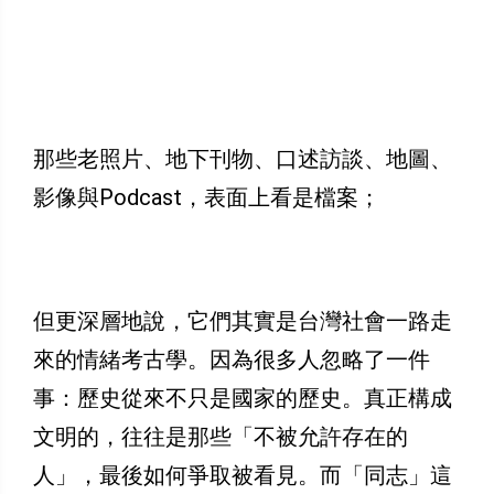
那些老照片、地下刊物、口述訪談、地圖、
影像與Podcast，表面上看是檔案；
但更深層地說，它們其實是台灣社會一路走
來的情緒考古學。因為很多人忽略了一件
事：歷史從來不只是國家的歷史。真正構成
文明的，往往是那些「不被允許存在的
人」，最後如何爭取被看見。而「同志」這