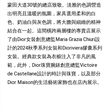
蒙田大道30號的總店致敬。淡雅的色調營造
出明亮且溫暖的氛圍，家具選用柔和的白
色、奶油白與灰色調，將大膽與細緻的精神
結合在一起。這間橫跨兩層樓的專賣店展示
了由Dior女裝創意總監Maria Grazia Chiuri設
計的2024秋季系列女裝和Dioriviera膠囊系列
女裝。經典款女裝為衣櫥注入了非凡的風
範，此外，Dior珠寶腕錶創意總監Victoire
de Castellane設計的時計與珠寶，以及部分
Dior Maison的生活藝術家飾也在店內展示。