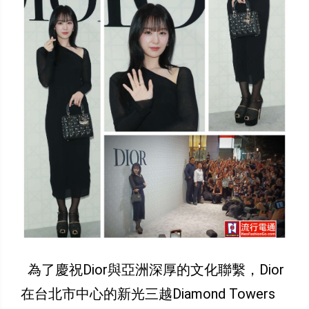
為了慶祝Dior與亞洲深厚的文化聯繫，Dior
在台北市中心的新光三越Diamond Towers