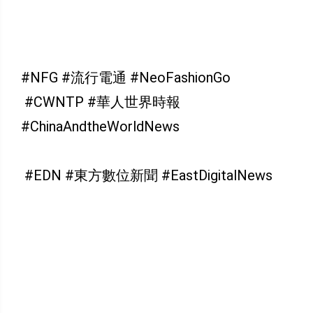
#NFG #流行電通 #NeoFashionGo
#CWNTP #華人世界時報
#ChinaAndtheWorldNews
#EDN #東方數位新聞 #EastDigitalNews