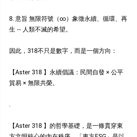
8. 意旨 無限符號（∞）象徵永續、循環、再
生 -- 人類不滅的希望。
因此，318不只是數字，而是一個方向：
【Aster 318 】永續倡議：民間自發 × 公平
貿易 × 無限共榮。
.
【Aster 318 】的哲學基礎，是一條貫穿東
方文明核心的內在秩序，「東方ESG」是以