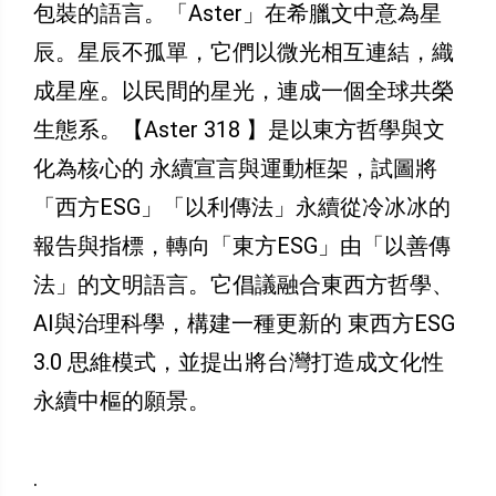
包裝的語言。「Aster」在希臘文中意為星
辰。星辰不孤單，它們以微光相互連結，織
成星座。以民間的星光，連成一個全球共榮
生態系。【Aster 318 】是以東方哲學與文
化為核心的 永續宣言與運動框架，試圖將
「西方ESG」「以利傳法」永續從冷冰冰的
報告與指標，轉向「東方ESG」由「以善傳
法」的文明語言。它倡議融合東西方哲學、
AI與治理科學，構建一種更新的 東西方ESG
3.0 思維模式，並提出將台灣打造成文化性
永續中樞的願景。
.