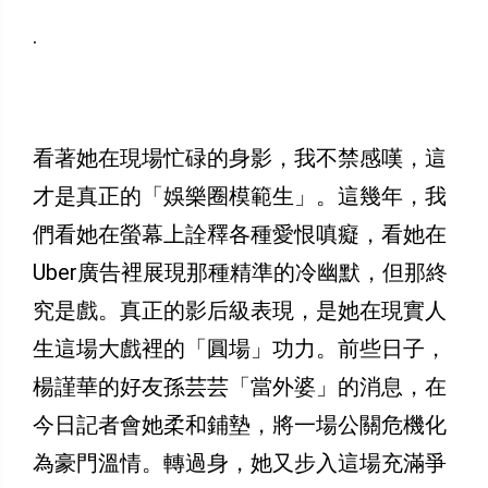
.
看著她在現場忙碌的身影，我不禁感嘆，這
才是真正的「娛樂圈模範生」。這幾年，我
們看她在螢幕上詮釋各種愛恨嗔癡，看她在
Uber廣告裡展現那種精準的冷幽默，但那終
究是戲。真正的影后級表現，是她在現實人
生這場大戲裡的「圓場」功力。前些日子，
楊謹華的好友孫芸芸「當外婆」的消息，在
今日記者會她柔和鋪墊，將一場公關危機化
為豪門溫情。轉過身，她又步入這場充滿爭