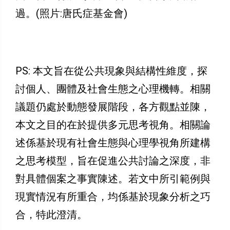
過。(照片:唐氏症基金會)
PS: 本文旨在從公共現象與結構性維度，探
討個人、團體及社會生態之心理機轉。相關
議題仍處於動態發展階段，各方觀點並陳，
本文之目的在於提供多元思考視角。相關論
述係基於現有社會生態與心理學視角所建構
之思考模型，旨在促進公共討論之深度，非
對具體個案之事實陳述。若文中所引範例與
現實情況有所重合，均係基於現象分析之巧
合，特此澄清。