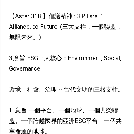
【Aster 318 】倡議精神 : 3 Pillars, 1
Alliance, ∞ Future. (三大支柱，一個聯盟，
無限未來。)
3.意旨 ESG三大核心：Environment, Social,
Governance
環境、社會、治理 -- 當代文明的三根支柱。
1 .意旨 一個平台、一個地球、一個共榮聯
盟。一個跨越國界的亞洲ESG平台，一個共
享命運的地球。