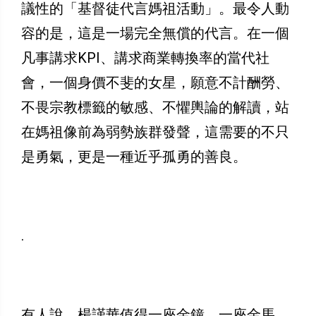
議性的「基督徒代言媽祖活動」。最令人動
容的是，這是一場完全無償的代言。在一個
凡事講求KPI、講求商業轉換率的當代社
會，一個身價不斐的女星，願意不計酬勞、
不畏宗教標籤的敏感、不懼輿論的解讀，站
在媽祖像前為弱勢族群發聲，這需要的不只
是勇氣，更是一種近乎孤勇的善良。
.
有人說，楊謹華值得一座金鐘、一座金馬。