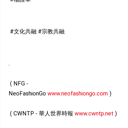
#文化共融 #宗教共融
.
( NFG -
NeoFashionGo
www.neofashiongo.com
)
( CWNTP - 華人世界時報
www.cwntp.net
)