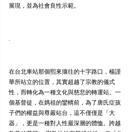
展現，並為社會良性示範。
.
在台北車站那個熙來攘往的十字路口，楊謹
華所站立的位置，其實超越了宗教的儀式
性，而轉化為一種文化與慈悲的轉運站。一
個基督徒，在媽祖的鑾轎前，為了唐氏症孩
子們的權益與尊嚴站台，這不僅僅是「大
器」，更是一種對人性最深層的體恤。跨越