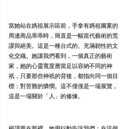
當她站在媽祖展示區前，手拿有媽祖圖案的
周邊商品乖乖時，簡直是一幅當代藝術的荒
謬與絕美。這是一種台式的、充滿韌性的文
化交織。她讓我們看到，一個真正的藝術
家，她的心靈寬度應當足以容納不同的神
祇，只要那些神祇的背後，都指向同一個目
標：對苦難的憐憫。這不僅僅是一場展覽，
這是一場關於「人」的修煉。
楊謹華在那裡，她用行動告訴我們：在這個