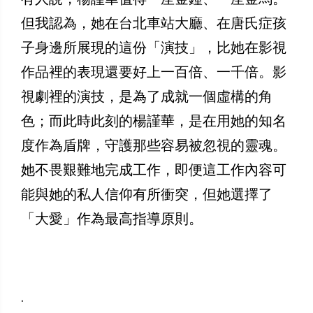
但我認為，她在台北車站大廳、在唐氏症孩
子身邊所展現的這份「演技」，比她在影視
作品裡的表現還要好上一百倍、一千倍。影
視劇裡的演技，是為了成就一個虛構的角
色；而此時此刻的楊謹華，是在用她的知名
度作為盾牌，守護那些容易被忽視的靈魂。
她不畏艱難地完成工作，即便這工作內容可
能與她的私人信仰有所衝突，但她選擇了
「大愛」作為最高指導原則。
.