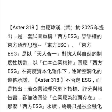
【Aster 318 】由應瑋漢（武）於 2025 年提
出，是一套試圖重構「西方ESG」話語權的
東方治理思想-- 「東方ESG」。「東方
ESG」是以「天人合一」對抗人與自然的制
度性切割，以「仁本企業精神」回應「西方
ESG」在高度資本化運作下，逐漸空洞化的
道德承諾。【Aster 318 】不否定 ESG，而
是指出：若企業治理只剩下指標、評分與報
告書，卻無法回答「企業應為誰而存在」，
那麼「西方ESG」永續，終將只是被金融化