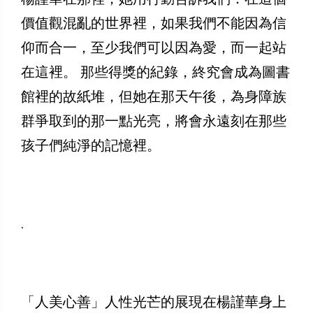
價值觀混亂的世界裡，如果我們不能因為信
仰而合一，至少我們可以因為愛，而一起站
在這裡。 那些得獎的紀錄，終究會成為圖書
館裡的故紙堆，但她在那天午後，為身障族
群爭取到的那一點光亮，將會永遠刻在那些
孩子們純淨的記憶裡。
.
「人美心善」人性光芒的展現在楊謹華身上