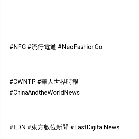
..
#NFG #流行電通 #NeoFashionGo
#CWNTP #華人世界時報
#ChinaAndtheWorldNews
#EDN #東方數位新聞 #EastDigitalNews