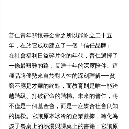
.
​普仁青年關懷基金會之所以能屹立二十五
年，在於它成功建立了一個「信任品牌」。
在社會福利日益碎片化的年代，普仁選擇了
一條最艱難的路：長達十年的深度陪伴。這
種品牌優勢來自於對人性的深刻理解——貧
窮不應是才華的終點，而教育則是唯一能跨
越階級、打破宿命的階梯。未來的普仁，將
不僅是一個基金會，而是一座媒合社會良知
的橋樑。它讓原本冰冷的企業數據，轉化為
孩子餐桌上的熱湯與課桌上的書籍；它讓原