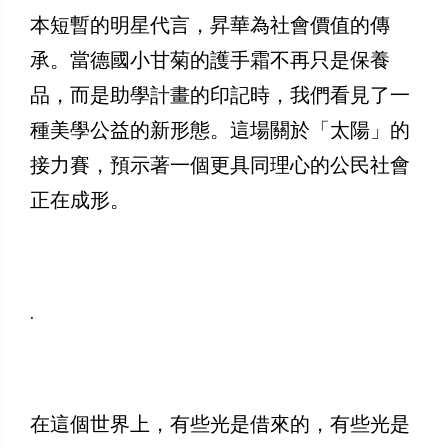
本短暫的明星代言，昇華為社會價值的傳
承。當德國小甘菊的護手霜不再只是保養
品，而是助學計畫的印記時，我們看見了一
種美學公益的新形態。這場關於「太陽」的
接力賽，預示著一個更具同理心的公民社會
正在成形。
.
​在這個世界上，有些光是借來的，有些光是