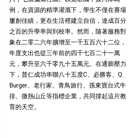
例，在資源的精準灌溉下，學生不僅在賽場
屢創佳績，更在生活裡建立自信，達成百分
之百的升學率與到校率。然而，隨著服務對
象在二零二六年擴增至一千五百六十二位，
年度支出也從三年前的四千七百二十一萬
元，攀升至六千零九十五萬元。在通膨壓力
下，普仁成功串聯八十五度C、必勝客、Q
Burger、老行家、青鳥旅行、孫東寶台式牛
排、微熱山丘等指標企業，共同撐起這片教
育的天空。