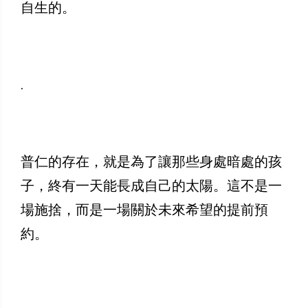
自生的。
.
普仁的存在，就是為了讓那些身處暗處的孩
子，終有一天能長成自己的太陽。這不是一
場施捨，而是一場關於未來希望的提前預
約。