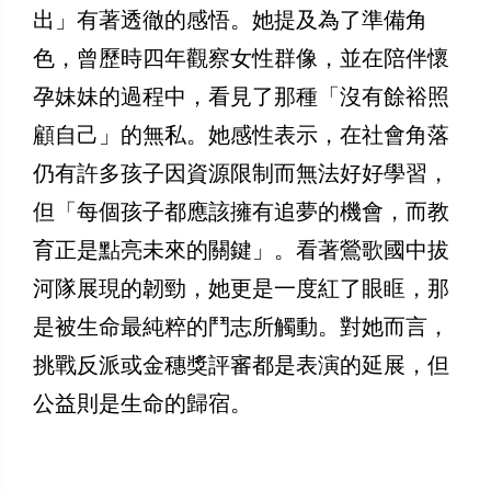
出」有著透徹的感悟。她提及為了準備角
色，曾歷時四年觀察女性群像，並在陪伴懷
孕妹妹的過程中，看見了那種「沒有餘裕照
顧自己」的無私。她感性表示，在社會角落
仍有許多孩子因資源限制而無法好好學習，
但「每個孩子都應該擁有追夢的機會，而教
育正是點亮未來的關鍵」。看著鶯歌國中拔
河隊展現的韌勁，她更是一度紅了眼眶，那
是被生命最純粹的鬥志所觸動。對她而言，
挑戰反派或金穗獎評審都是表演的延展，但
公益則是生命的歸宿。