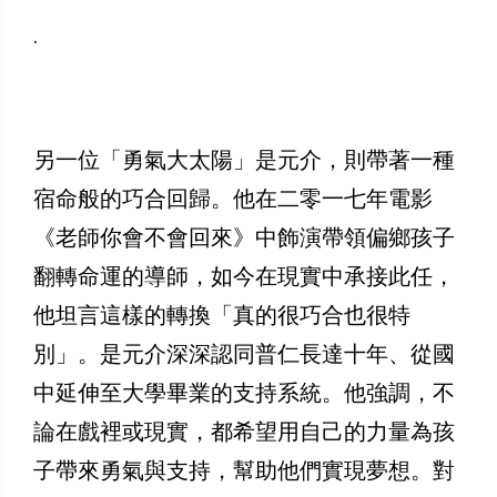
.
​另一位「勇氣大太陽」是元介，則帶著一種
宿命般的巧合回歸。他在二零一七年電影
《老師你會不會回來》中飾演帶領偏鄉孩子
翻轉命運的導師，如今在現實中承接此任，
他坦言這樣的轉換「真的很巧合也很特
別」。是元介深深認同普仁長達十年、從國
中延伸至大學畢業的支持系統。他強調，不
論在戲裡或現實，都希望用自己的力量為孩
子帶來勇氣與支持，幫助他們實現夢想。對