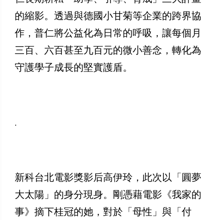
的縮影。透過與德國小甘菊等企業的跨界協
作，普仁將公益化為日常的呼吸，讓每個月
三百、六百甚至九百元的微小善念，轉化為
守護學子成長的堅實護盾。
.
​新科台北電影獎影后高伊玲，此次以「圓夢
大太陽」的身分現身。剛憑藉電影《我家的
事》摘下桂冠的她，對於「母性」與「付